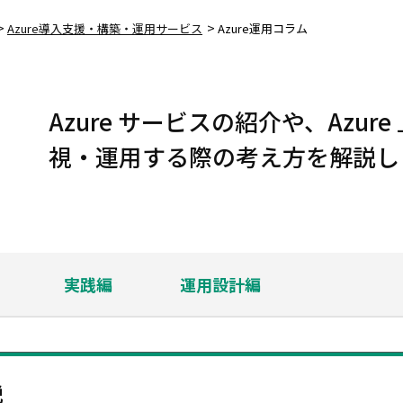
>
>
Azure導入支援・構築・運用サービス
Azure運用コラム
Azure サービスの紹介や、Azu
視・運用する際の考え方を解説し
実践編
運用設計編
説