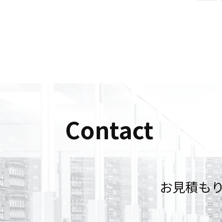
Contact
お見積も