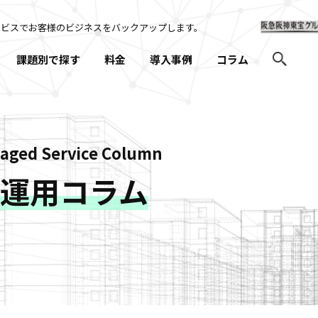
ービスでお客様のビジネスを
バックアップします。
課題別で探す
料金
導入事例
コラム
aged Service Column
re運用コラム