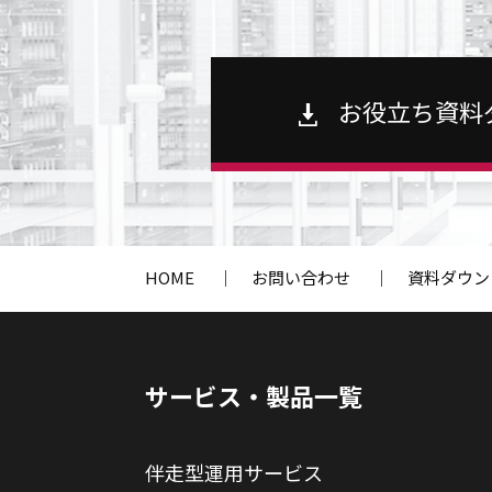
お役立ち資料
HOME
｜
お問い合わせ
｜
資料ダウン
サービス・製品一覧
伴走型運用サービス