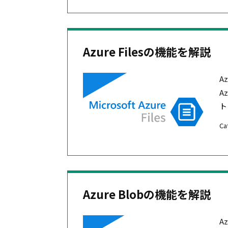
Azure Filesの機能を解説
A
A
ト
Ca
Azure Blobの機能を解説
A