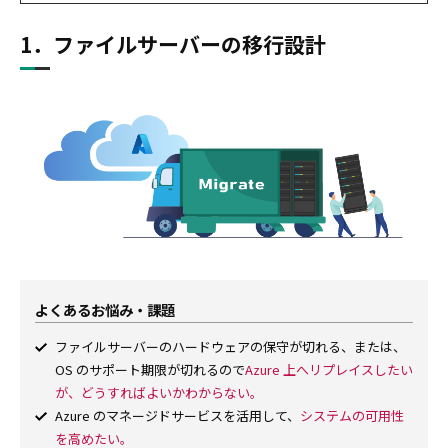
1．ファイルサーバーの移行設計
よくあるお悩み・課題
ファイルサーバーのハードウェアの保守が切れる、または、
OS のサポート期限が切れるので
Azure 上へリプレイスしたい
が、どうすればよいかわからない。
Azure のマネージドサービスを活用して、
システムの可用性
を高めたい。