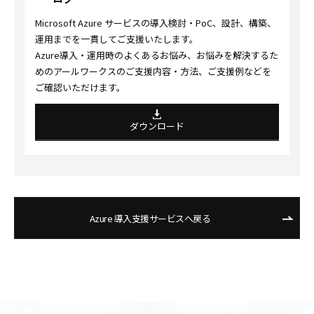
Microsoft Azure サービスの導入検討・PoC、設計、構築、
運用までを一貫してご支援いたします。
Azure導入・運用時のよくあるお悩み、お悩みを解決するた
めのアールワークスのご支援内容・方法、ご支援例などを
ご確認いただけます。
ダウンロード
Azure 導入支援サービスへ戻る