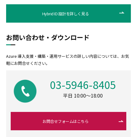
Hybrid ID 設計を詳しく見る
お問い合わせ・ダウンロード
Azure 導入支援・構築・運用サービスの詳しい内容については、お気
軽にお問合せください。
03-5946-8405
平日 10:00～18:00
お問合せフォームはこちら