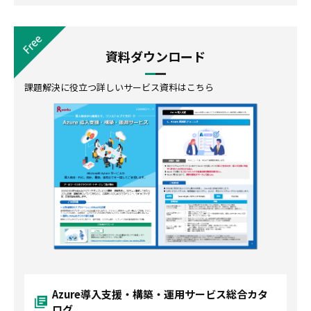
資料ダウンロード
課題解決に役立つ詳しいサービス資料はこちら
Azure導入支援・構築・運用サービス総合カタ
ログ