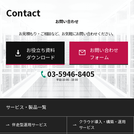
Contact
お問い合わせ
お見積もり・ご相談など、お気軽にお問い合わせください。
お役立ち資料
お問い合わせ
ダウンロード
フォーム
03-5946-8405
平日 10:00 - 18:00
サービス・製品一覧
クラウド導入・構築・運用
伴走型運用サービス
サービス