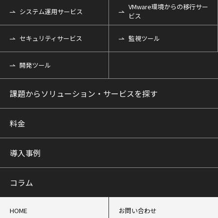
VMware環境からの移行サー
システム運用サービス
ビス
セキュリティサービス
監視ツール
開発ツール
課題からソリューション・サービスを探す
料金
導入事例
コラム
HOME
お問い合わせ