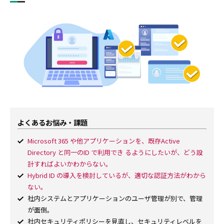
よくあるお悩み・課題
Microsoft 365 や他アプリケーションを、既存Active
Directory と同一のID で利用でき るようにしたいが、どう設
計すればよいかわからない。
Hybrid ID の導入を検討しているが、適切な認証方法がわから
ない。
社内システムとアプリケーションのユーザ管理が別で、管理
が面倒。
社内セキュリティポリシーを見直し、セキュリティレベルを