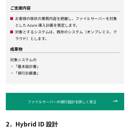
ご支援内容
お客様の現状の業務内容を把握し、ファイルサーバーを対象
とした Azure 導入計画を策定します。
対象とするシステムは、既存のシステム（オンプレミス、ク
ラウド）とします。
成果物
対象システムの
・「基本設計書」
・「移行計画書」
ファイルサーバーの移行設計を詳しく見る
2．Hybrid ID 設計