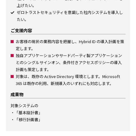
上げたい。
ゼロトラストセキュリティを意識した社内システムを導入し
たい。
ご支援内容
お客様の現状の業務内容を把握し、Hybrid ID の導入計画を策
定します。
独自アプリケーションやサードパーティ製アプリケーション
とのシングルサインオン、条件付きアクセスポリシーの導入
計画も策定します。
対象は、既存の Active Directory 環境とします。Microsoft
365 は既存の利用、新規導入のいずれにも対応します。
成果物
対象システムの
・「基本設計書」
・「移行計画書」