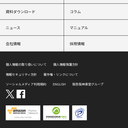
資料ダウンロード
コラム
ニュース
マニュアル
会社情報
採用情報
個人情報の取り扱いについて
個人情報保護方針
情報セキュリティ方針
著作権・リンクについて
ソーシャルメディア利用規約
ENGLISH
阪急阪神東宝グループ