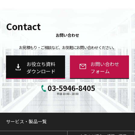
Contact
お問い合わせ
お見積もり・ご相談など、お気軽にお問い合わせください。
お役立ち資料
お問い合わせ
ダウンロード
フォーム
03-5946-8405
平日 10:00 - 18:00
サービス・製品一覧