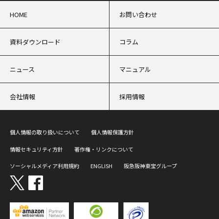
HOME
お問い合わせ
資料ダウンロード
コラム
ニュース
マニュアル
会社情報
採用情報
個人情報の取り扱いについて
個人情報保護方針
情報セキュリティ方針
著作権・リンクについて
ソーシャルメディア利用規約
ENGLISH
阪急阪神東宝グループ