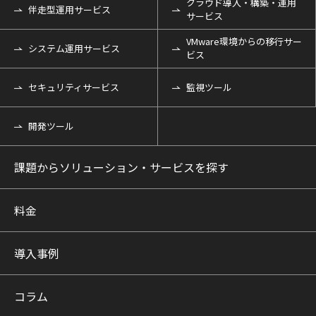
クラウド導入・構築・運用
伴走型運用サービス
サービス
VMware環境からの移行サー
システム運用サービス
ビス
セキュリティサービス
監視ツール
開発ツール
課題からソリューション・サービスを探す
料金
導入事例
コラム