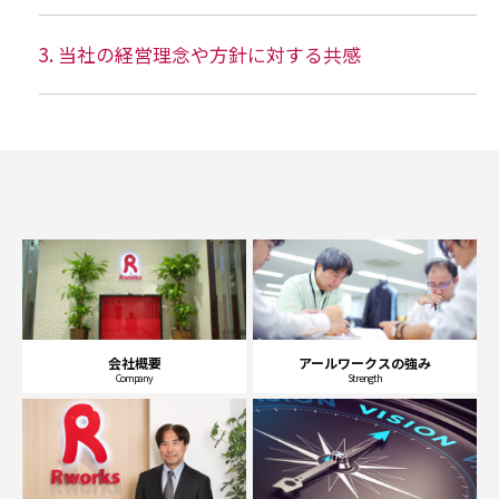
当社の経営理念や方針に対する共感
会社概要
アールワークスの強み
Company
Strength