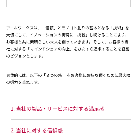
アールワークスは、「信頼」とモノゴト創りの基本となる「技術」を
大切にして、イノベーションの実現に「挑戦」し続けることにより、
お客様と共に素晴らしい未来を創っていきます。そして、お客様の当
社に対する「マインドシェアの向上」をひたすら追求することを経営
のビジョンとします。
具体的には、以下の「３つの感」 をお客様にお持ち頂くために最大限
の努力を重ねます。
当社の製品・サービスに対する満足感
当社に対する信頼感