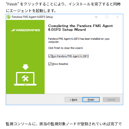
“Finish” をクリックすることにより、インストールを完了すると同時
にエージェントを起動します。
監視コンソールに、該当の監視対象ノードが登録されていれば完了で