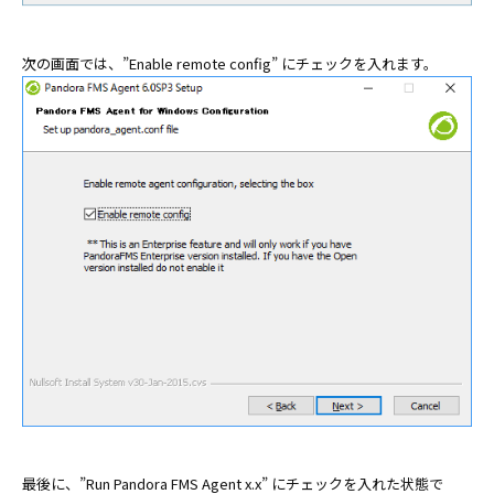
次の画面では、”Enable remote config” にチェックを入れます。
最後に、”Run Pandora FMS Agent x.x” にチェックを入れた状態で