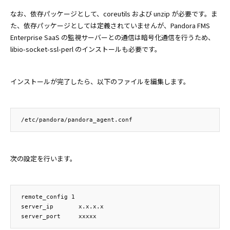
なお、依存パッケージとして、coreutils および unzip が必要です。ま
た、依存パッケージとしては定義されていませんが、Pandora FMS
Enterprise SaaS の監視サーバーとの通信は暗号化通信を行うため、
libio-socket-ssl-perl のインストールも必要です。
インストールが完了したら、以下のファイルを編集します。
次の設定を行います。
remote_config 1

server_ip       x.x.x.x
