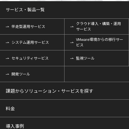
サービス・製品一覧
クラウド導入・構築・運用
伴走型運用サービス
サービス
VMware環境からの移行サー
システム運用サービス
ビス
セキュリティサービス
監視ツール
開発ツール
課題からソリューション・サービスを探す
料金
導入事例