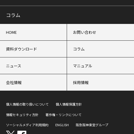
コラム
HOME
お問い合わせ
資料ダウンロード
コラム
ニュース
マニュアル
会社情報
採用情報
個人情報の取り扱いについて
個人情報保護方針
情報セキュリティ方針
著作権・リンクについて
ソーシャルメディア利用規約
ENGLISH
阪急阪神東宝グループ