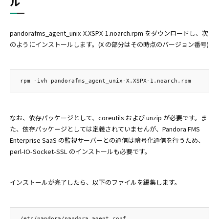
ル
pandorafms_agent_unix-X.XSPX-1.noarch.rpm をダウンロードし、次
のようにインストールします。(X の部分はその時点のバージョン番号)
なお、依存パッケージとして、coreutils および unzip が必要です。ま
た、依存パッケージとしては定義されていませんが、Pandora FMS
Enterprise SaaS の監視サーバーとの通信は暗号化通信を行うため、
perl-IO-Socket-SSL のインストールも必要です。
インストールが完了したら、以下のファイルを編集します。