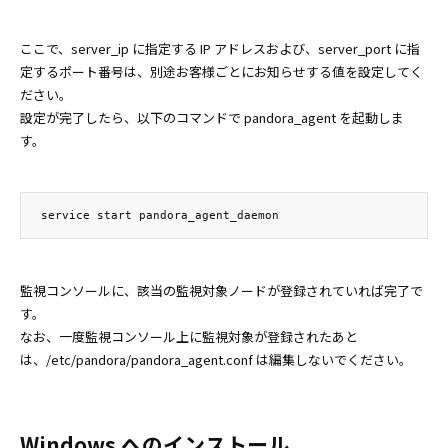
ここで、server_ip に指定する IP アドレスおよび、server_port に指
定するポート番号は、別途お客様ごとにお知らせする値を設定してく
ださい。
設定が完了したら、以下のコマンドで pandora_agent を起動しま
す。
監視コンソールに、該当の監視対象ノードが登録されていれば完了で
す。
なお、一度監視コンソール上に監視対象が登録されたあと
は、/etc/pandora/pandora_agent.conf は編集しないでください。
Windows へのインストール