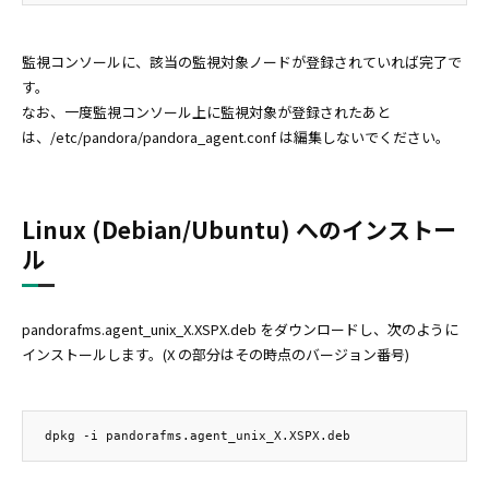
監視コンソールに、該当の監視対象ノードが登録されていれば完了で
す。
なお、一度監視コンソール上に監視対象が登録されたあと
は、/etc/pandora/pandora_agent.conf は編集しないでください。
Linux (Debian/Ubuntu) へのインストー
ル
pandorafms.agent_unix_X.XSPX.deb をダウンロードし、次のように
インストールします。(X の部分はその時点のバージョン番号)