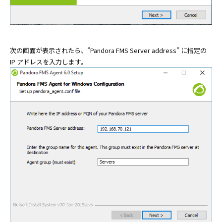
次の画面が表示されたら、”Pandora FMS Server address” に指定の
IP アドレスを入力します。