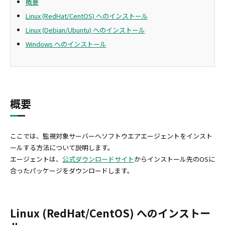
概要
Linux (RedHat/CentOS) へのインストール
Linux (Debian/Ubuntu) へのインストール
Windows へのインストール
概要
ここでは、監視対象サーバーへソフトウエアエージェントをインスト
ールする方法について説明します。
エージェントは、
公式ダウンロードサイト
からインストール先のOSに
合ったパッケージをダウンロードします。
Linux (RedHat/CentOS) へのインストー