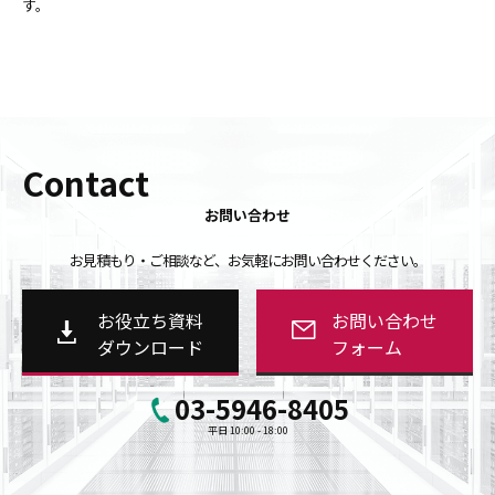
す。
Contact
お問い合わせ
お見積もり・ご相談など、お気軽にお問い合わせください。
お役立ち資料
お問い合わせ
ダウンロード
フォーム
03-5946-8405
平日 10:00 - 18:00