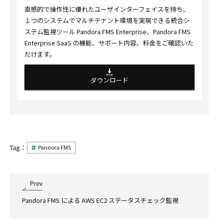
直感的で操作性に優れたユーザインターフェイスを持ち、
１つのシステムでマルチテナント環境を実現できる統合シ
ステム監視ツール Pandora FMS Enterprise、Pandora FMS
Enterprise SaaS の機能、サポート内容、料金をご確認いた
だけます。
ダウンロード
Tag：
Pandora FMS
Pandora FMS による AWS EC2 ステータスチェック監視