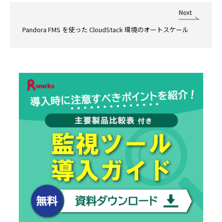
Pandora FMS を使った CloudStack 環境のオートスケール