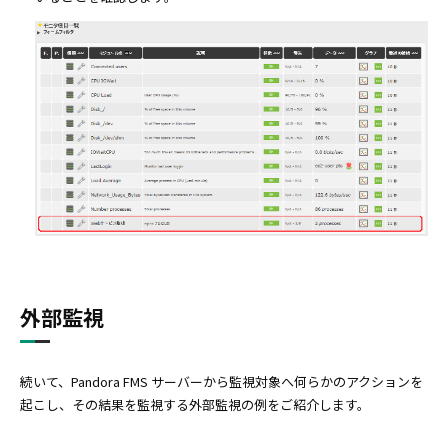
外部監視
続いて、Pandora FMS サーバーから監視対象へ何らかのアクションを
起こし、その結果を監視する外部監視の例をご紹介します。