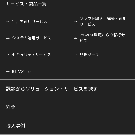
サービス・製品一覧
クラウド導入・構築・運用
伴走型運用サービス
サービス
VMware環境からの移行サー
システム運用サービス
ビス
セキュリティサービス
監視ツール
開発ツール
課題からソリューション・サービスを探す
料金
導入事例