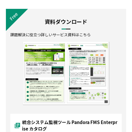
資料ダウンロード
課題解決に役立つ詳しいサービス資料はこちら
統合システム監視ツール Pandora FMS Enterpr
ise カタログ