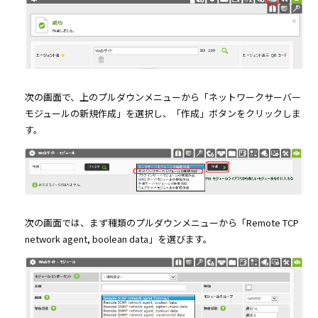
次の画面で、上のプルダウンメニューから「ネットワークサーバー
モジュールの新規作成」を選択し、「作成」ボタンをクリックしま
す。
次の画面では、まず種類のプルダウンメニューから「Remote TCP
network agent, boolean data」を選びます。