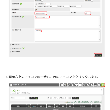
画面右上のアイコンの一番右、目のアイコンをクリックします。