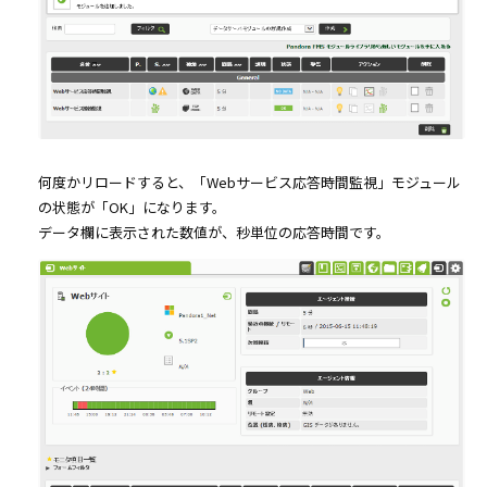
何度かリロードすると、「Webサービス応答時間監視」モジュール
の状態が「OK」になります。
データ欄に表示された数値が、秒単位の応答時間です。