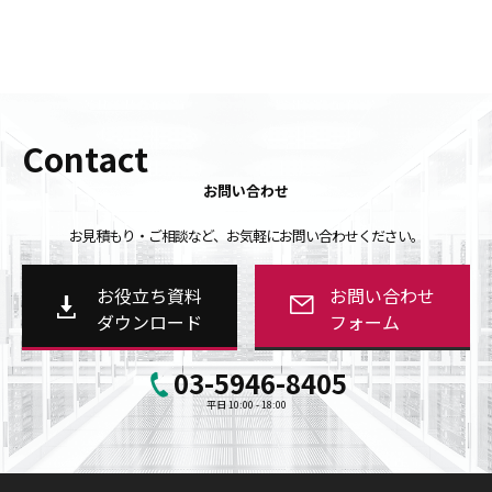
Contact
お問い合わせ
お見積もり・ご相談など、お気軽にお問い合わせください。
お役立ち資料
お問い合わせ
ダウンロード
フォーム
03-5946-8405
平日 10:00 - 18:00