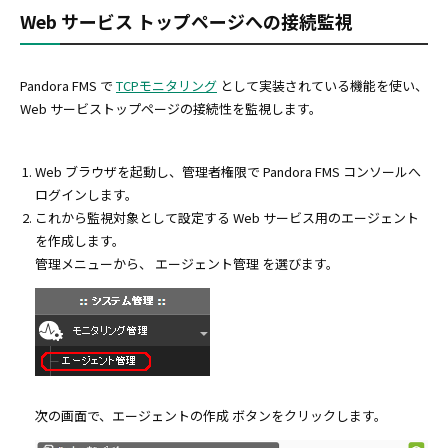
Web サービス トップページへの接続監視
Pandora FMS で
TCPモニタリング
として実装されている機能を使い、
Web サービストップページの接続性を監視します。
Web ブラウザを起動し、管理者権限で Pandora FMS コンソールへ
ログインします。
これから監視対象として設定する Web サービス用のエージェント
を作成します。
管理メニューから、 エージェント管理 を選びます。
次の画面で、エージェントの作成 ボタンをクリックします。