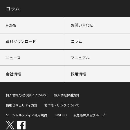
コラム
HOME
お問い合わせ
資料ダウンロード
コラム
ニュース
マニュアル
会社情報
採用情報
個人情報の取り扱いについて
個人情報保護方針
情報セキュリティ方針
著作権・リンクについて
ソーシャルメディア利用規約
ENGLISH
阪急阪神東宝グループ