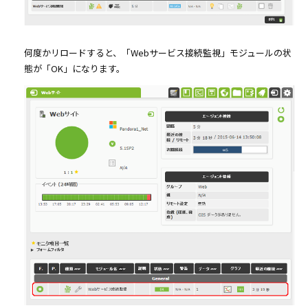
何度かリロードすると、「Webサービス接続監視」モジュールの状
態が「OK」になります。