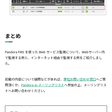
まとめ
Pandora FMS を使った Web サービス監視について、Webサーバー内
で監視する例と、インターネット経由で監視する例をご紹介しまし
た。
記載の内容について疑問などがあれば、
弊社お問い合わせ窓口
へご質
問頂くか、
Pandora-jp メーリングリスト
へ参加の上、メーリングリス
トへお問い合わせください。