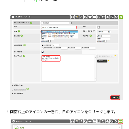
画面右上のアイコンの一番右、目のアイコンをクリックします。