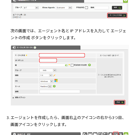
次の画面では、エージェント名と IP アドレスを入力して エージェ
ントの作成 ボタンをクリックします。
エージェントを作成したら、画面右上のアイコンの右から3つ目、
画面アイコンをクリックします。