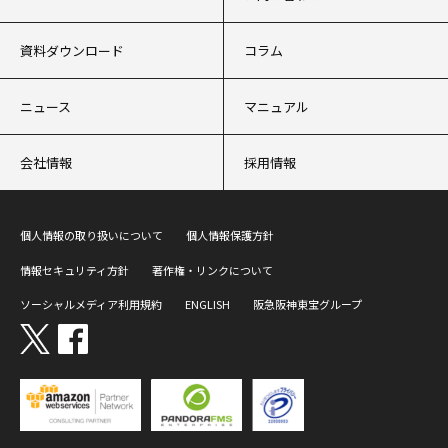
資料ダウンロード
コラム
ニュース
マニュアル
会社情報
採用情報
個人情報の取り扱いについて
個人情報保護方針
情報セキュリティ方針
著作権・リンクについて
ソーシャルメディア利用規約
ENGLISH
阪急阪神東宝グループ