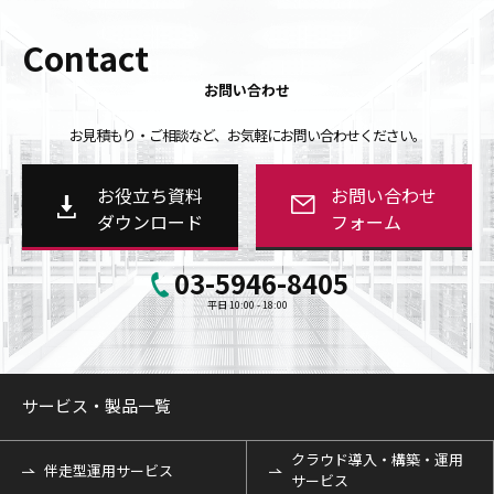
Contact
お問い合わせ
お見積もり・ご相談など、お気軽にお問い合わせください。
お役立ち資料
お問い合わせ
ダウンロード
フォーム
03-5946-8405
平日 10:00 - 18:00
サービス・製品一覧
クラウド導入・構築・運用
伴走型運用サービス
サービス