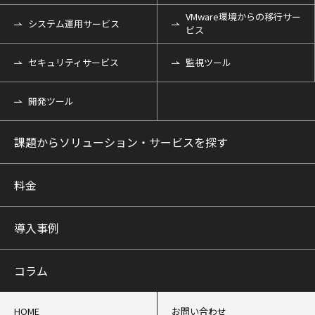
VMware環境からの移行サー
システム運用サービス
ビス
セキュリティサービス
監視ツール
開発ツール
課題からソリューション・サービスを探す
料金
導入事例
コラム
HOME
お問い合わせ