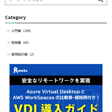
Category
入門編（299）
実践編（65）
運用設計編（2）