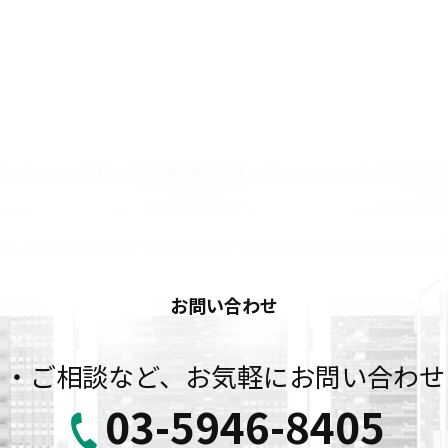
お問い合わせ
り・ご相談など、お気軽にお問い合わせ
03-5946-8405