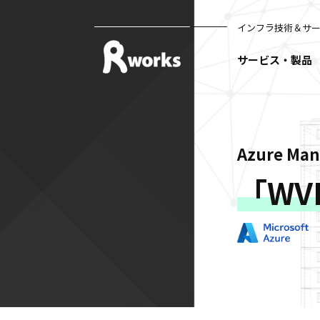
インフラ技術＆サ
サービス・製品
Azure Ma
「WV