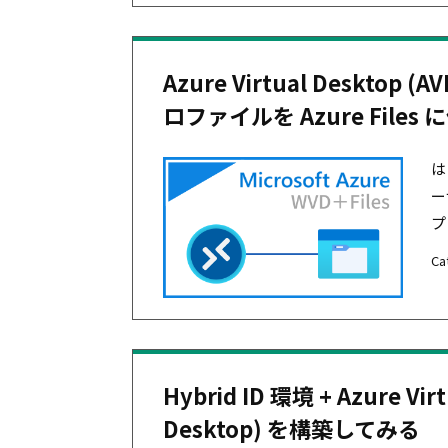
Azure Virtual Desktop (
ロファイルを Azure Files
は
ー
プ
Ca
Hybrid ID 環境 + Azure Vir
Desktop) を構築してみる