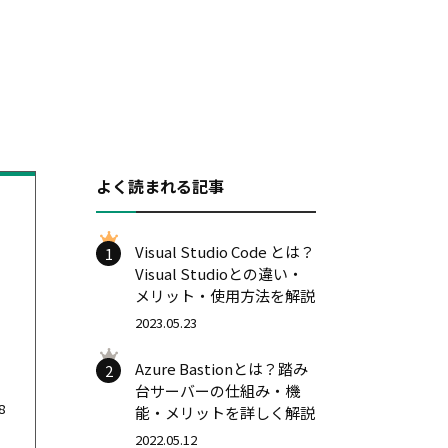
よく読まれる記事
Visual Studio Code とは？
1
Visual Studioとの違い・
メリット・使用方法を解説
2023.05.23
Azure Bastionとは？踏み
2
台サーバーの仕組み・機
8
能・メリットを詳しく解説
2022.05.12