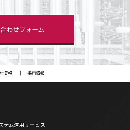
い合わせ
フォーム
社情報
｜
採用情報
ステム運用サービス