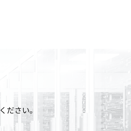
ください。