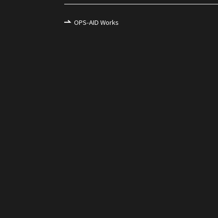
OPS-AID Works