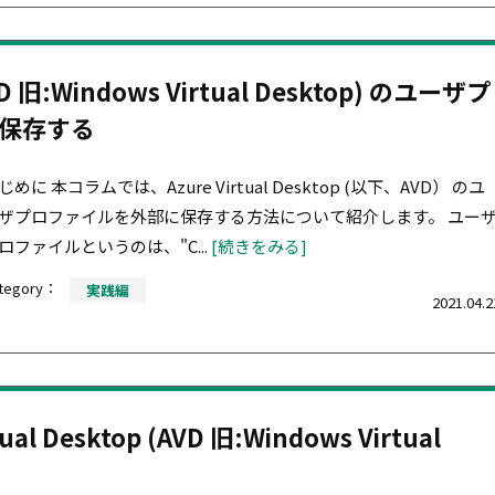
AVD 旧:Windows Virtual Desktop) のユーザプ
 に保存する
じめに 本コラムでは、Azure Virtual Desktop (以下、AVD） のユ
ザプロファイルを外部に保存する方法について紹介します。 ユー
ロファイルというのは、"C...
[続きをみる]
tegory：
実践編
2021.04.2
tual Desktop (AVD 旧:Windows Virtual