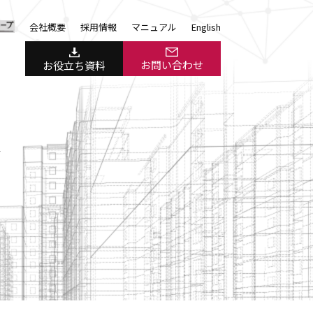
会社概要
採用情報
マニュアル
English
お問い合わせ
お役立ち資料
＞