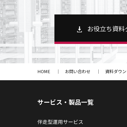
お役立ち資料
HOME
｜
お問い合わせ
｜
資料ダウン
サービス・製品一覧
伴走型運用サービス