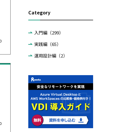
Category
入門編（299）
0
実践編（65）
運用設計編（2）
0