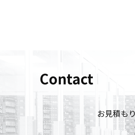
Contact
お見積も