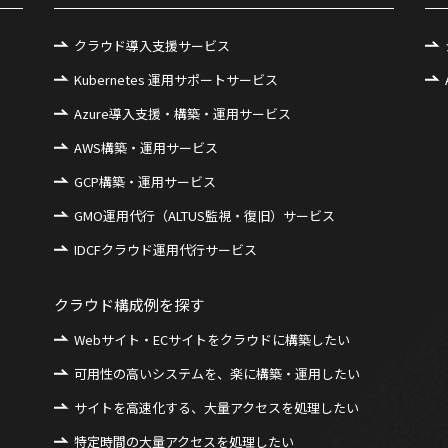
クラウド導入支援サービス
Kubernetes 運用サポートサービス
Azure導入支援・構築・運用サービス
AWS構築・運用サービス
GCP構築・運用サービス
GMO運用代行（ALTUS監視・復旧）サービス
IDCFクラウド運用代行サービス
クラウド構成例を探す
Webサイト・ECサイトをクラウドに構築したい
可用性の高いシステムを、楽に構築・運用したい
サイトを高速化する、大量アクセスを処理したい
特定時間の大量アクセスを処理したい