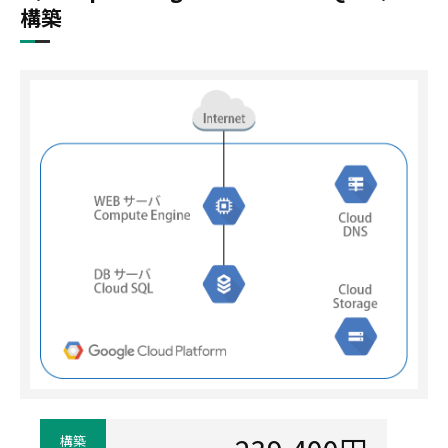
構築
構築