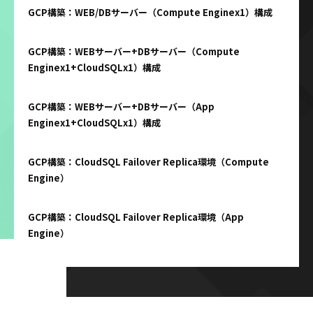
GCP構築：WEB/DBサーバー（Compute Enginex1）構成
GCP構築：WEBサーバー+DBサーバー（Compute
Enginex1+CloudSQLx1）構成
GCP構築：WEBサーバー+DBサーバー（App
Enginex1+CloudSQLx1）構成
GCP構築：CloudSQL Failover Replica環境（Compute
Engine）
GCP構築：CloudSQL Failover Replica環境（App
Engine）