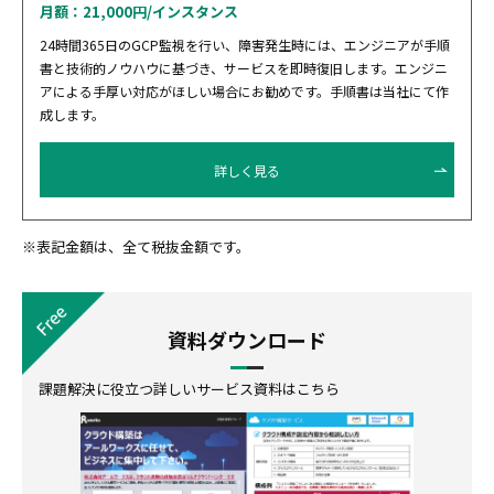
月額：21,000円/インスタンス
24時間365日のGCP監視を行い、障害発生時には、エンジニアが手順
書と技術的ノウハウに基づき、サービスを即時復旧します。エンジニ
アによる手厚い対応がほしい場合にお勧めです。手順書は当社にて作
成します。
詳しく見る
※表記金額は、全て税抜金額です。
資料ダウンロード
課題解決に役立つ詳しいサービス資料はこちら