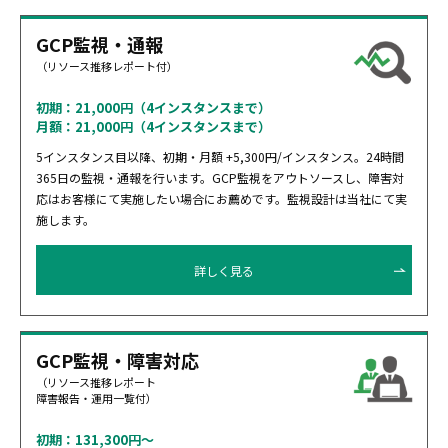
GCP監視・通報
（リソース推移レポート付）
初期：21,000円（4インスタンスまで）
月額：21,000円（4インスタンスまで）
5インスタンス目以降、初期・月額 +5,300円/インスタンス。24時間
365日の監視・通報を行います。GCP監視をアウトソースし、障害対
応はお客様にて実施したい場合にお薦めです。監視設計は当社にて実
施します。
詳しく見る
GCP監視・障害対応
（リソース推移レポート
障害報告・運用一覧付）
初期：131,300円～