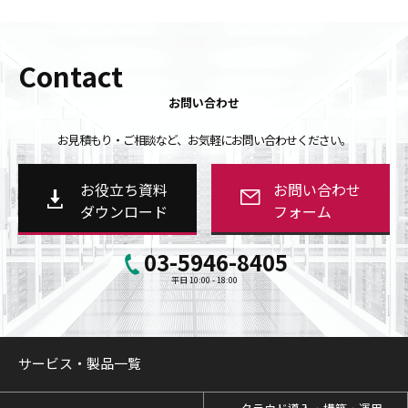
Contact
お問い合わせ
お見積もり・ご相談など、お気軽にお問い合わせください。
お役立ち資料
お問い合わせ
ダウンロード
フォーム
03-5946-8405
平日 10:00 - 18:00
サービス・製品一覧