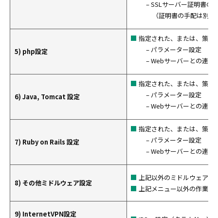
– SSLサーバー証明書の
（証明書の手配は別途
指定された、または、策定
– パラメーター設定
5) php設定
– Webサーバーとの連携
指定された、または、策定
– パラメーター設定
6) Java, Tomcat 設定
– Webサーバーとの連携
指定された、または、策定
– パラメーター設定
7) Ruby on Rails 設定
– Webサーバーとの連携
上記以外のミドルウェア設
8) その他ミドルウェア設定
上記メニュー以外の作業
9) InternetVPN設定