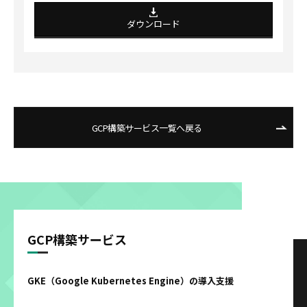
ダウンロード
GCP構築サービス一覧へ戻る
GCP構築サービス
GKE（Google Kubernetes Engine）の導入支援