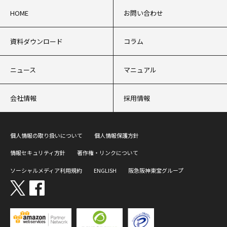
HOME
お問い合わせ
資料ダウンロード
コラム
ニュース
マニュアル
会社情報
採用情報
個人情報の取り扱いについて
個人情報保護方針
情報セキュリティ方針
著作権・リンクについて
ソーシャルメディア利用規約
ENGLISH
阪急阪神東宝グループ