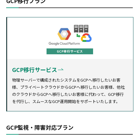
GCP移行プラン
GCP移行サービス
物理サーバーで構成されたシステムをGCPへ移行したいお客
様、プライベートクラウドからGCPへ移行したいお客様、他社
のクラウドからGCPへ移行したいお客様に代わって、GCP移行
を代行し、スムースなGCP運用開始をサポートいたします。
GCP監視・障害対応プラン