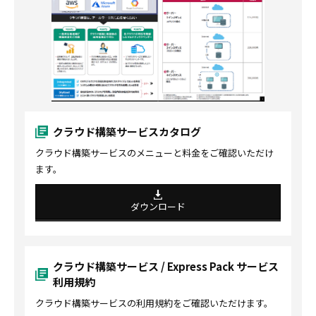
クラウド構築サービスカタログ
クラウド構築サービスのメニューと料金をご確認いただけ
ます。
ダウンロード
クラウド構築サービス / Express Pack サービス
利用規約
クラウド構築サービスの利用規約をご確認いただけます。