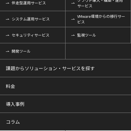
クラウド導入・構築・運用
伴走型運用サービス
サービス
VMware環境からの移行サー
システム運用サービス
ビス
セキュリティサービス
監視ツール
開発ツール
課題からソリューション・サービスを探す
料金
導入事例
コラム