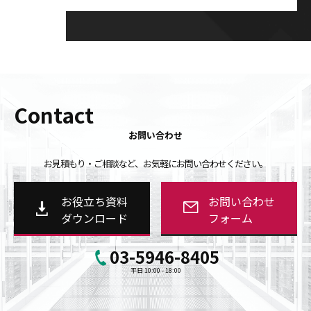
Contact
お問い合わせ
お見積もり・ご相談など、お気軽にお問い合わせください。
お役立ち資料
お問い合わせ
ダウンロード
フォーム
03-5946-8405
平日 10:00 - 18:00