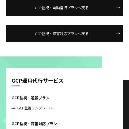
GCP監視・自動復旧プランへ戻る
GCP監視・障害対応プランへ戻る
GCP運用代行サービス
GCP監視・通報プラン
GCP監視テンプレート
GCP監視・障害対応プラン