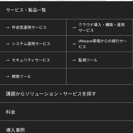
サービス・製品一覧
クラウド導入・構築・運用
伴走型運用サービス
サービス
VMware環境からの移行サー
システム運用サービス
ビス
セキュリティサービス
監視ツール
開発ツール
課題からソリューション・サービスを探す
料金
導入事例