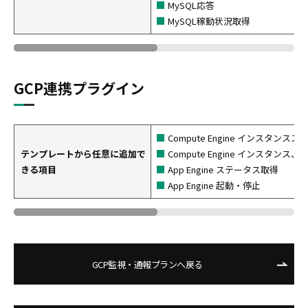
MySQL応答
MySQL稼動状況取得
GCP連携プラグイン
Compute Engine インスタンス
テンプレートから任意に追加で
Compute Engine インスタンス
きる項目
App Engine ステータス取得
App Engine 起動・停止
GCP監視・通報プランへ戻る