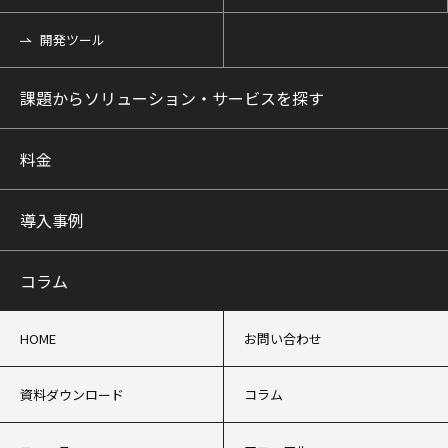
開発ツール
課題からソリューション・サービスを探す
料金
導入事例
コラム
HOME
お問い合わせ
資料ダウンロード
コラム