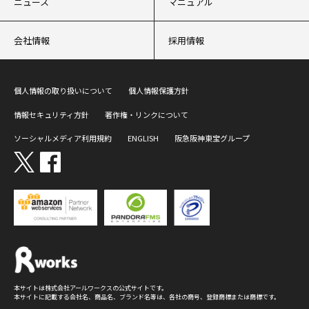
ニュース
マニュアル
会社情報
採用情報
個人情報の取り扱いについて
個人情報保護方針
情報セキュリティ方針
著作権・リンクについて
ソーシャルメディア利用規約
ENGLISH
阪急阪神東宝グループ
本サイトは株式会社アールワークスの公式サイトです。
本サイトに記載する会社名、商品名、ブランド名等は、各社の商号、登録商標または商標です。