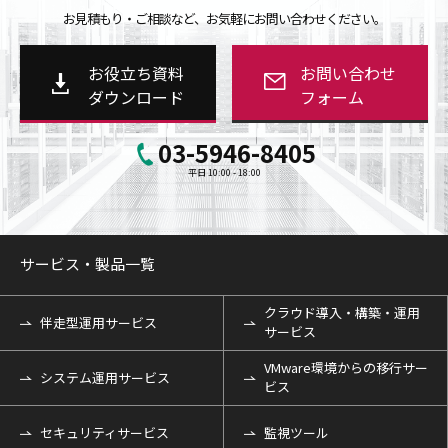
お見積もり・ご相談など、お気軽にお問い合わせください。
お役立ち資料
お問い合わせ
ダウンロード
フォーム
03-5946-8405
平日 10:00 - 18:00
サービス・製品一覧
クラウド導入・構築・運用
伴走型運用サービス
サービス
VMware環境からの移行サー
システム運用サービス
ビス
セキュリティサービス
監視ツール