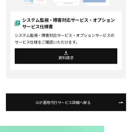
システム監視・障害対応サービス・オプション
サービス仕様書
システム監視・障害対応サービス・オプションサービスの
サービス仕様をご確認いただけます。
資料請求
GCP運用代行サービス詳細へ戻る