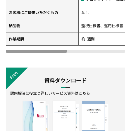
お客様にご提供いただくもの
なし
納品物
監視仕様書、運用仕様書
作業期間
約1週間
資料ダウンロード
課題解決に役立つ詳しいサービス資料はこちら