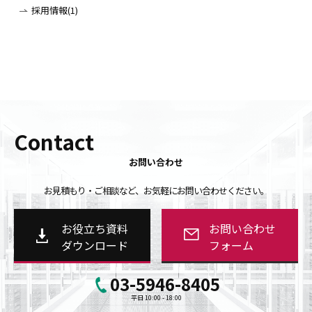
採用情報(1)
Contact
お問い合わせ
お見積もり・ご相談など、お気軽にお問い合わせください。
お役立ち資料
お問い合わせ
ダウンロード
フォーム
03-5946-8405
平日 10:00 - 18:00