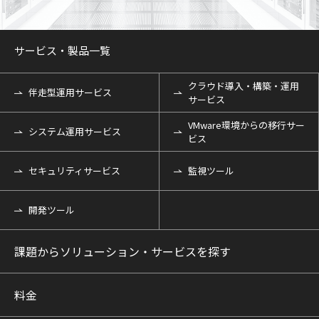
サービス・製品一覧
クラウド導入・構築・運用
伴走型運用サービス
サービス
VMware環境からの移行サー
システム運用サービス
ビス
セキュリティサービス
監視ツール
開発ツール
課題からソリューション・サービスを探す
料金