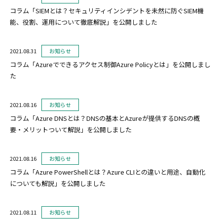
コラム「SIEMとは？セキュリティインシデントを未然に防ぐSIEM機
能、役割、運用について徹底解説」を公開しました
2021.08.31
お知らせ
コラム「Azureでできるアクセス制御Azure Policyとは」を公開しまし
た
2021.08.16
お知らせ
コラム「Azure DNSとは？DNSの基本とAzureが提供するDNSの概
要・メリットついて解説」を公開しました
2021.08.16
お知らせ
コラム「Azure PowerShellとは？Azure CLIとの違いと用途、自動化
についても解説」を公開しました
2021.08.11
お知らせ