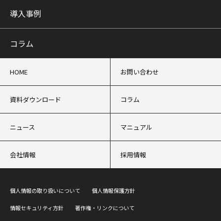
導入事例
コラム
HOME
お問い合わせ
資料ダウンロード
コラム
ニュース
マニュアル
会社情報
採用情報
個人情報の取り扱いについて
個人情報保護方針
情報セキュリティ方針
著作権・リンクについて