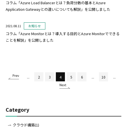
コラム「Azure Load Balancerとは？負荷分散の基本とAzure
Application Gatewayとの違いについても解説」を公開しました
2021.08.11
お知らせ
コラム「Azure Monitorとは？導入する目的とAzure Monitorでできる
ことを解説」を公開しました
...
2
3
4
5
6
...
10
...
Category
クラウド構築(1)