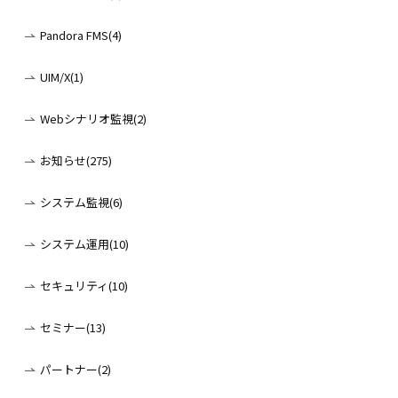
Pandora FMS(4)
UIM/X(1)
Webシナリオ監視(2)
お知らせ(275)
システム監視(6)
システム運用(10)
セキュリティ(10)
セミナー(13)
パートナー(2)