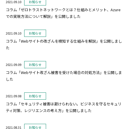
2021.09.10
お知らせ
コラム「ゼロトラストネットワークとは？仕組みとメリット、Azure
での実現方法について解説」を公開しました
2021.09.10
お知らせ
コラム「Webサイトの改ざんを検知する仕組みを解説」を公開しまし
た
2021.09.09
お知らせ
コラム「Webサイト改ざん被害を受けた場合の対処方法」を公開しま
した
2021.09.08
お知らせ
コラム「セキュリティ被害は避けられない。ビジネスを守るセキュリ
ティ対策、レジリエンスの考え方」を公開しました
2021.08.31
お知らせ