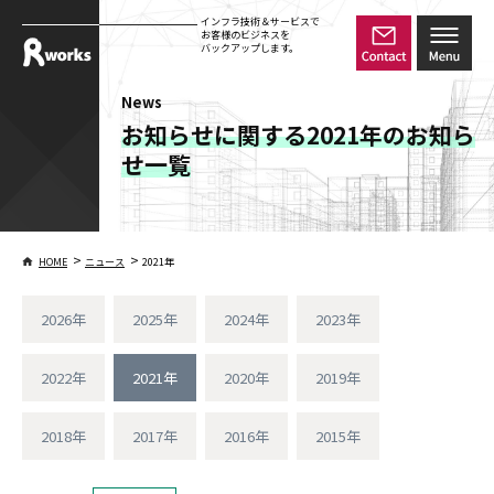
インフラ技術＆サービスで
お客様のビジネスを
バックアップします。
News
お知らせに関する2021年のお知ら
せ一覧
>
>
HOME
ニュース
2021年
2026年
2025年
2024年
2023年
2022年
2021年
2020年
2019年
2018年
2017年
2016年
2015年