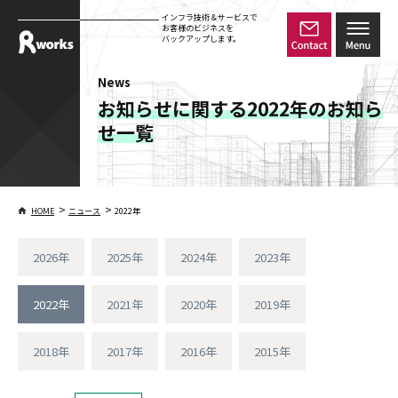
インフラ技術＆サービスで
お客様のビジネスを
バックアップします。
News
お知らせに関する2022年のお知ら
せ一覧
>
>
HOME
ニュース
2022年
2026年
2025年
2024年
2023年
2022年
2021年
2020年
2019年
2018年
2017年
2016年
2015年