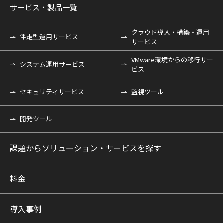
サービス・製品一覧
クラウド導入・構築・運用
伴走型運用サービス
サービス
VMware環境からの移行サー
システム運用サービス
ビス
セキュリティサービス
監視ツール
開発ツール
課題からソリューション・サービスを探す
料金
導入事例