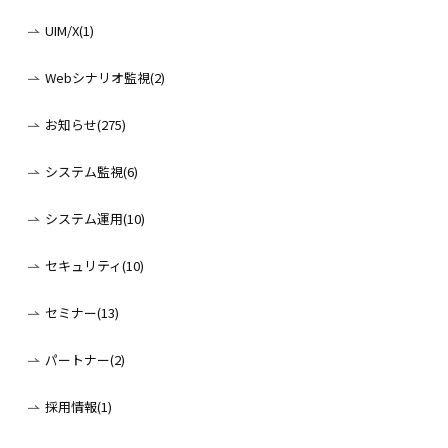
UIM/X(1)
Webシナリオ監視(2)
お知らせ(275)
システム監視(6)
システム運用(10)
セキュリティ(10)
セミナー(13)
パートナー(2)
採用情報(1)