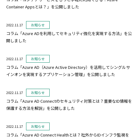
Container Appsとは？」を公開しました
2022.11.17
お知らせ
コラム「Azure ADを利用してセキュリティ強化を実現する方法」を公
開しました
2022.11.17
お知らせ
コラム「Azure AD（Azure Active Directory）を活用してシングルサ
インオンを実現するアプリケーション管理」を公開しました
2022.11.17
お知らせ
コラム「Azure AD Connectのセキュリティ対策とは？重要なID情報を
保護する方法を解説」を公開しました
2022.11.17
お知らせ
コラム「Azure AD Connect Healthとは？社外からIDインフラ監視を