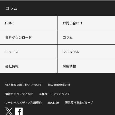
コラム
HOME
お問い合わせ
資料ダウンロード
コラム
ニュース
マニュアル
会社情報
採用情報
個人情報の取り扱いについて
個人情報保護方針
情報セキュリティ方針
著作権・リンクについて
ソーシャルメディア利用規約
ENGLISH
阪急阪神東宝グループ