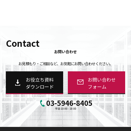
Contact
お問い合わせ
お見積もり・ご相談など、お気軽にお問い合わせください。
お役立ち資料
お問い合わせ
ダウンロード
フォーム
03-5946-8405
平日 10:00 - 18:00