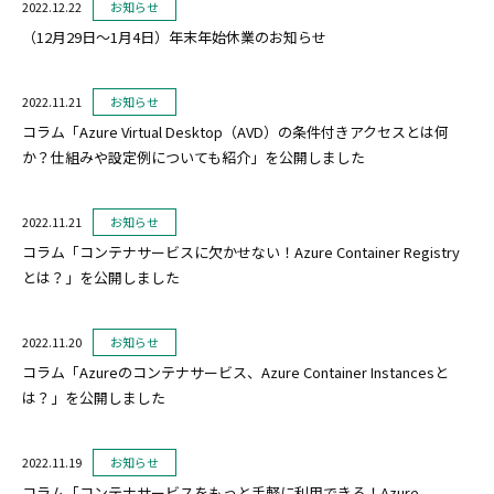
2022.12.22
お知らせ
（12月29日～1月4日）年末年始休業のお知らせ
2022.11.21
お知らせ
コラム「Azure Virtual Desktop（AVD）の条件付きアクセスとは何
か？仕組みや設定例についても紹介」を公開しました
2022.11.21
お知らせ
コラム「コンテナサービスに欠かせない！Azure Container Registry
とは？」を公開しました
2022.11.20
お知らせ
コラム「Azureのコンテナサービス、Azure Container Instancesと
は？」を公開しました
2022.11.19
お知らせ
コラム「コンテナサービスをもっと手軽に利用できる！Azure