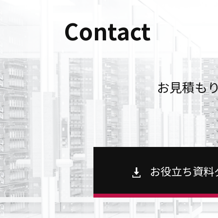
Contact
お見積も
お役立ち資料