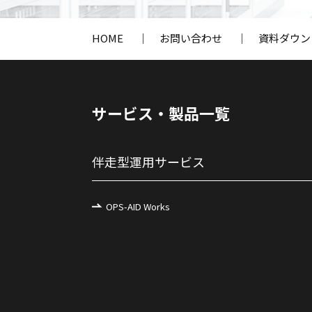
HOME
｜
お問い合わせ
｜
資料ダウン
サービス・製品一覧
伴走型運用サービス
OPS-AID Works