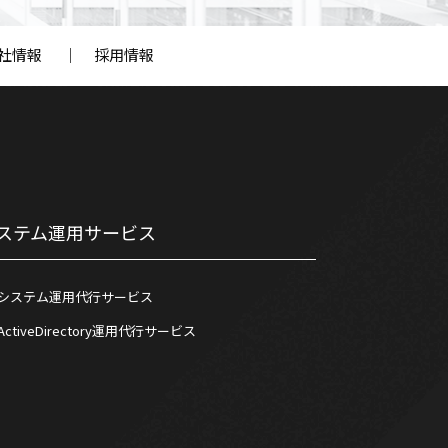
社情報
｜
採用情報
ステム運用サービス
システム運用代行サービス
ActiveDirectory運用代行サービス