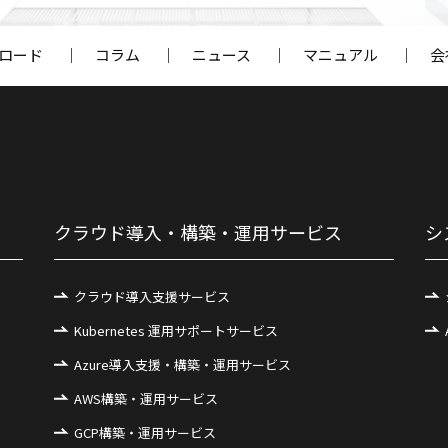
ロード
｜
コラム
｜
ニュース
｜
マニュアル
｜
会
クラウド導入・構築・運用サービス
シ
クラウド導入支援サービス
Kubernetes 運用サポートサービス
Azure導入支援・構築・運用サービス
AWS構築・運用サービス
GCP構築・運用サービス