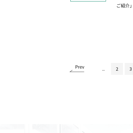
ご紹介
...
2
3