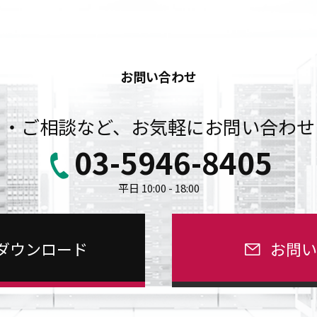
お問い合わせ
り・ご相談など、お気軽にお問い合わせ
03-5946-8405
平日 10:00 - 18:00
ダウンロード
お問