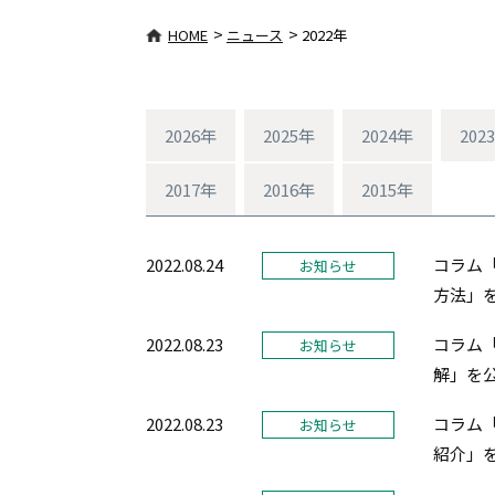
>
>
HOME
ニュース
2022年
2026年
2025年
2024年
202
2017年
2016年
2015年
2022.08.24
コラム「
お知らせ
方法」
2022.08.23
コラム「
お知らせ
解」を
2022.08.23
コラム「
お知らせ
紹介」