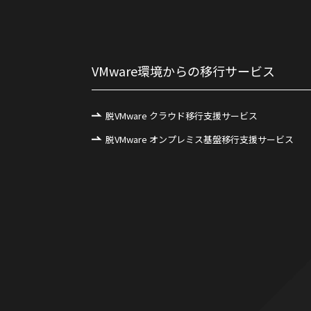
VMware環境からの移行サービス
脱VMware クラウド移行支援サービス
脱VMware オンプレミス基盤移行支援サービス