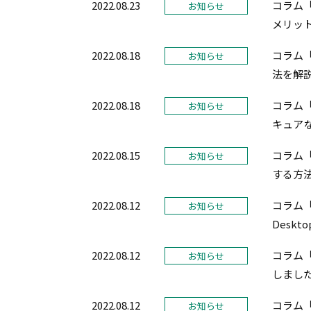
2022.08.23
コラム「
お知らせ
メリッ
2022.08.18
コラム「
お知らせ
法を解
2022.08.18
コラム「専
お知らせ
キュア
2022.08.15
コラム「P
お知らせ
する方
2022.08.12
コラム「
お知らせ
Desk
2022.08.12
コラム
お知らせ
しまし
2022.08.12
コラム
お知らせ