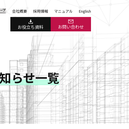
会社概要
採用情報
マニュアル
English
お問い合わせ
お役立ち資料
お知らせ一覧