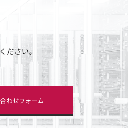
ください。
い合わせ
フォーム