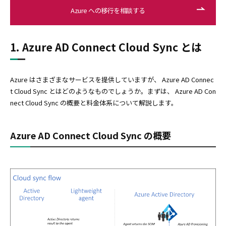
Azure への移行を相談する
1. Azure AD Connect Cloud Sync とは
Azure はさまざまなサービスを提供していますが、 Azure AD Connec
t Cloud Sync とはどのようなものでしょうか。まずは、 Azure AD Con
nect Cloud Sync の概要と料金体系について解説します。
Azure AD Connect Cloud Sync の概要