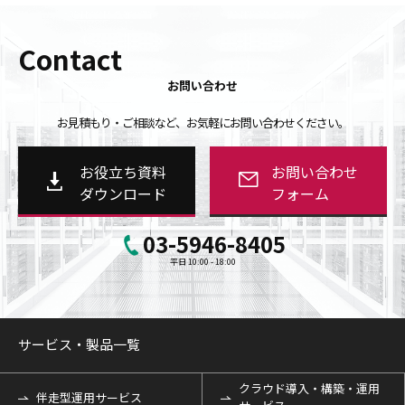
Contact
お問い合わせ
お見積もり・ご相談など、お気軽にお問い合わせください。
お役立ち資料
お問い合わせ
ダウンロード
フォーム
03-5946-8405
平日 10:00 - 18:00
サービス・製品一覧
クラウド導入・構築・運用
伴走型運用サービス