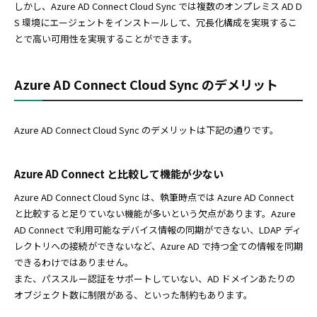
しかし、Azure AD Connect Cloud Sync では複数のオンプレミス AD D
S 環境にエージェントをインストールして、冗長化構成を実現するこ
とで高い可用性を実現することができます。
Azure AD Connect Cloud Sync のデメリット
Azure AD Connect Cloud Sync のデメリットは下記の通りです。
Azure AD Connect と比較して機能が少ない
Azure AD Connect Cloud Sync は、執筆時点では Azure AD Connect
と比較すると足りていない機能が多いという欠点があります。Azure
AD Connect で利用可能なデバイス情報の同期ができない、LDAP ディ
レクトリへの接続ができないなど、Azure AD で持つ全ての情報を同期
できるわけではありません。
また、パススルー認証をサポートしていない、AD ドメインあたりの
オブジェクト数に制限がある、といった制約もあります。