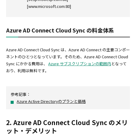
[www.microsoft.com:80]
Azure AD Connect Cloud Sync の料金体系
Azure AD Connect Cloud Sync は、Azure AD Connect の主要コンポー
ネントのひとつとなっています。そのため、Azure AD Connect Cloud
Sync にかかる費用は、
Azure サブスクリプションの範囲内
となって
おり、利用は無料です。
参考記事：
Azure Active Directoryのプランと価格
2. Azure AD Connect Cloud Sync のメリ
ット・デメリット