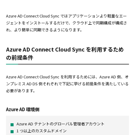
Azure AD Connect Cloud Sync ではアプリケーションより軽量なエー
ジェントをインストールするだけで、クラウド上で同期構成が構成さ
れ、より簡単に同期できるようになります。
Azure AD Connect Cloud Sync を利用するため
の前提条件
Azure AD Connect Cloud Sync を利用するためには、Azure AD 側、オ
ンプレミス AD DS 側それぞれで下記に挙げる前提条件を満たしている
必要があります。
Azure AD 環境側
Azure AD テナントのグローバル管理者アカウント
1 つ以上のカスタムドメイン