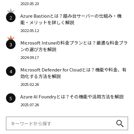
2023.05.23
Azure Bastionとは？踏み台サーバーの仕組み・機
2
能・メリットを詳しく解説
2022.05.12
Microsoft Intuneの料金プランとは？最適な料金プラ
3
ンの選び方を解説
2024.09.17
Microsoft Defender for Cloudとは？機能や料金、有
4
効化する方法を解説
2025.02.26
Azure AI Foundryとは？その機能や活用方法を解説
5
2025.07.26