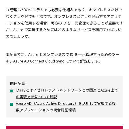
ID 管理はどのシステムでも必要な仕組みであり、オンプレミスだけで
なくクラウドでも同様です。オンプレミスとクラウド両方でアプリケ
ーションを使用する場合、両方の ID を一元管理できることが重要です
が、Azure で実現するためにはどのようなサービスを利用すればよい
のでしょうか。
本記事では、Azure とオンプレミスで ID を一元管理するためのツー
ル、Azure AD Connect Cloud Sync について解説します。
関連記事：
IDaaSとは？ゼロトラストネットワークとの関連とAzure上で
の実現方法について解説
Azure AD（Azure Active Directory）を活用して実現する複
数アプリケーションの統合認証環境