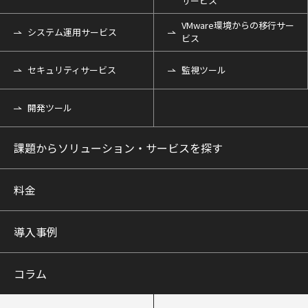
サービス
VMware環境からの移行サー
システム運用サービス
ビス
セキュリティサービス
監視ツール
開発ツール
課題からソリューション・サービスを探す
料金
導入事例
コラム