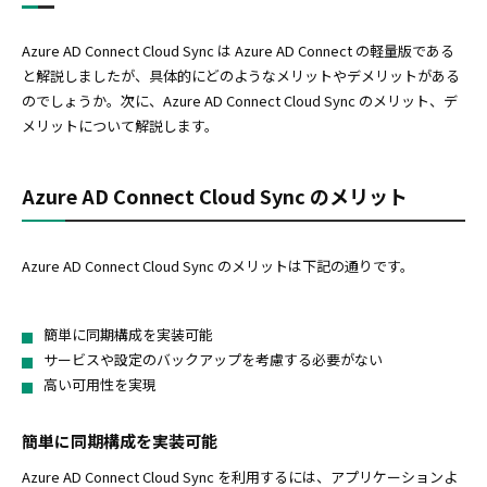
Azure AD Connect Cloud Sync は Azure AD Connect の軽量版である
と解説しましたが、具体的にどのようなメリットやデメリットがある
のでしょうか。次に、Azure AD Connect Cloud Sync のメリット、デ
メリットについて解説します。
Azure AD Connect Cloud Sync のメリット
Azure AD Connect Cloud Sync のメリットは下記の通りです。
簡単に同期構成を実装可能
サービスや設定のバックアップを考慮する必要がない
高い可用性を実現
簡単に同期構成を実装可能
Azure AD Connect Cloud Sync を利用するには、アプリケーションよ