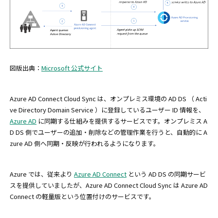
図版出典：
Microsoft 公式サイト
Azure AD Connect Cloud Sync は、オンプレミス環境の AD DS （ Acti
ve Directory Domain Service ）に登録しているユーザー ID 情報を、
Azure AD
に同期する仕組みを提供するサービスです。オンプレミス A
D DS 側でユーザーの追加・削除などの管理作業を行うと、自動的に A
zure AD 側へ同期・反映が行われるようになります。
Azure では、従来より
Azure AD Connect
という AD DS の同期サービ
スを提供していましたが、Azure AD Connect Cloud Sync は Azure AD
Connect の軽量版という位置付けのサービスです。