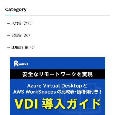
Category
入門編（299）
実践編（65）
運用設計編（2）