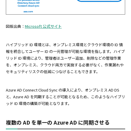
図版出典：
Microsoft 公式サイト
ハイブリッド ID 環境とは、オンプレミス環境とクラウド環境の ID 情
報を統合してユーザー ID の一元管理が可能な環境を指します。ハイブ
リッド ID 環境により、管理者はユーザー追加、削除などの管理作業
を、オンプレミス、クラウド両方で実施する必要がなく、作業漏れや
セキュリティリスクの低減につなげることもできます。
Azure AD Connect Cloud Sync の導入により、オンプレミス AD DS
と、Azure AD を同期することが可能となるため、このようなハイブリ
ッド ID 環境の構築が可能となります。
複数の AD を単一の Azure AD に同期させる