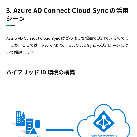
3. Azure AD Connect Cloud Sync の活用
シーン
Azure AD Connect Cloud Sync はどのような場面で活用できるのでし
ょうか。ここでは、Azure AD Connect Cloud Sync の活用シーンにつ
いて解説します。
ハイブリッド ID 環境の構築