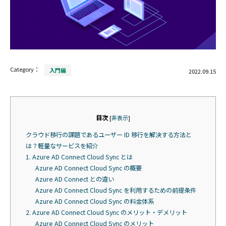
Category：
入門編
2022.09.15
目次
[
非表示
]
クラウド移行の課題であるユーザー ID 移行を解決する方法と
は？軽量なサービスを紹介
1. Azure AD Connect Cloud Sync とは
Azure AD Connect Cloud Sync の概要
Azure AD Connect との違い
Azure AD Connect Cloud Sync を利用するための前提条件
Azure AD Connect Cloud Sync の料金体系
2. Azure AD Connect Cloud Sync のメリット・デメリット
Azure AD Connect Cloud Sync のメリット