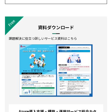
資料ダウンロード
課題解決に役立つ詳しいサービス資料はこちら
Azure導入支援・構築・運用サービス総合カタ