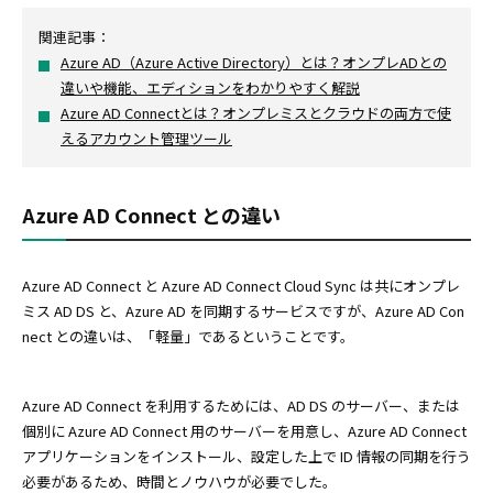
関連記事：
Azure AD（Azure Active Directory）とは？オンプレADとの
違いや機能、エディションをわかりやすく解説
Azure AD Connectとは？オンプレミスとクラウドの両方で使
えるアカウント管理ツール
Azure AD Connect との違い
Azure AD Connect と Azure AD Connect Cloud Sync は共にオンプレ
ミス AD DS と、Azure AD を同期するサービスですが、Azure AD Con
nect との違いは、「軽量」であるということです。
Azure AD Connect を利用するためには、AD DS のサーバー、または
個別に Azure AD Connect 用のサーバーを用意し、Azure AD Connect
アプリケーションをインストール、設定した上で ID 情報の同期を行う
必要があるため、時間とノウハウが必要でした。