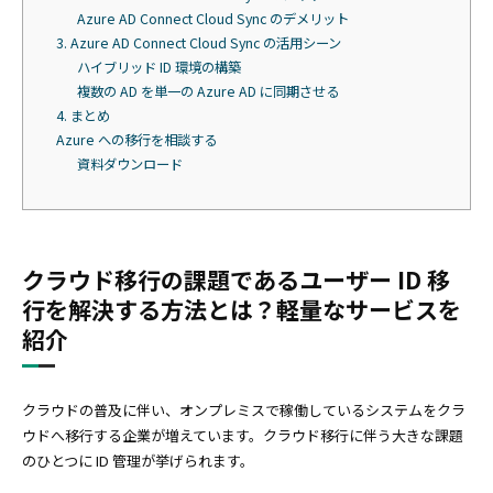
Azure AD Connect Cloud Sync のデメリット
3. Azure AD Connect Cloud Sync の活用シーン
ハイブリッド ID 環境の構築
複数の AD を単一の Azure AD に同期させる
4. まとめ
Azure への移行を相談する
資料ダウンロード
クラウド移行の課題であるユーザー ID 移
行を解決する方法とは？軽量なサービスを
紹介
クラウドの普及に伴い、オンプレミスで稼働しているシステムをクラ
ウドへ移行する企業が増えています。クラウド移行に伴う大きな課題
のひとつに ID 管理が挙げられます。