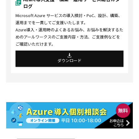
ログ
Microsoft Azure サービスの導入検討・PoC、設計、構築、
運用までを一貫してご支援いたします。
Azure導入・運用時のよくあるお悩み、お悩みを解決するた
めのアールワークスのご支援内容・方法、ご支援例などを
ご確認いただけます。
ダウンロード