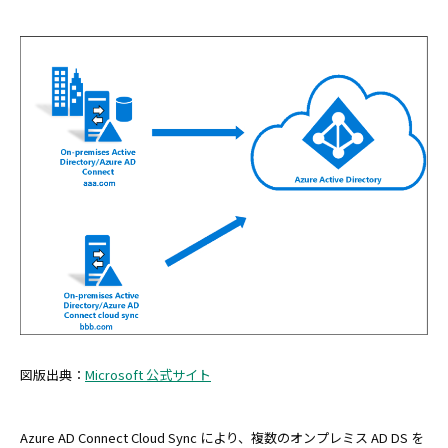
図版出典：
Microsoft 公式サイト
Azure AD Connect Cloud Sync により、複数のオンプレミス AD DS を