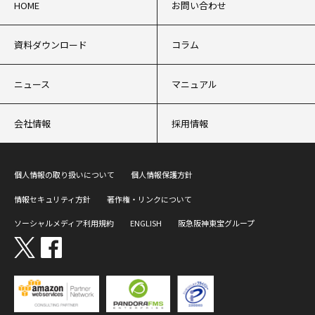
HOME
お問い合わせ
資料ダウンロード
コラム
ニュース
マニュアル
会社情報
採用情報
個人情報の取り扱いについて
個人情報保護方針
情報セキュリティ方針
著作権・リンクについて
ソーシャルメディア利用規約
ENGLISH
阪急阪神東宝グループ