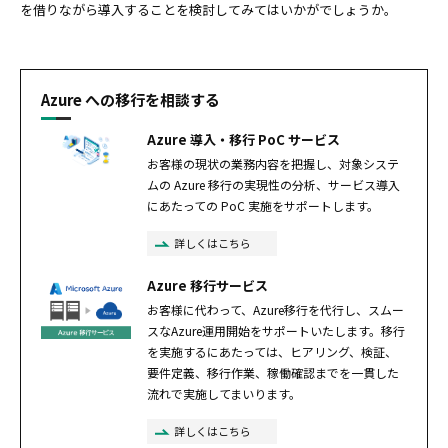
を借りながら導入することを検討してみてはいかがでしょうか。
Azure への移行を相談する
Azure 導入・移行 PoC サービス
お客様の現状の業務内容を把握し、対象システ
ムの Azure 移行の実現性の分析、サービス導入
にあたっての PoC 実施をサポートします。
詳しくはこちら
Azure 移行サービス
お客様に代わって、Azure移行を代行し、スムー
スなAzure運用開始をサポートいたします。移行
を実施するにあたっては、ヒアリング、検証、
要件定義、移行作業、稼働確認までを一貫した
流れで実施してまいります。
詳しくはこちら