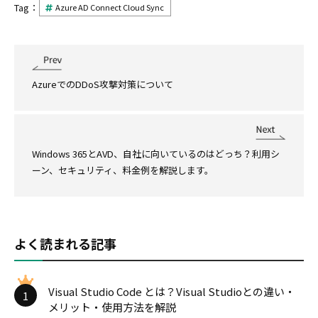
Tag：
Azure AD Connect Cloud Sync
AzureでのDDoS攻撃対策について
Windows 365とAVD、自社に向いているのはどっち？利用シ
ーン、セキュリティ、料金例を解説します。
よく読まれる記事
Visual Studio Code とは？Visual Studioとの違い・
1
メリット・使用方法を解説