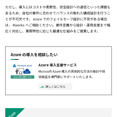
ただし、導入にはコストや柔軟性、安全設計への過信といった課題も
あるため、自社の要件に合わせてバランスの取れた構成設計を行うこ
とが不可欠です。 Azure でのフェイルセーフ設計に不安がある場合
は、 Rworks へご相談ください。要件定義から設計・運用支援まで幅
広く対応し、業務特性に応じた最適な仕組みをご提案します。
Azure の導入を相談したい
Azure 導入支援サービス
Microsoft Azure 導入の具体的な方法の検討や技
術検証を専門家にサポートいたします。
詳しくはこちら