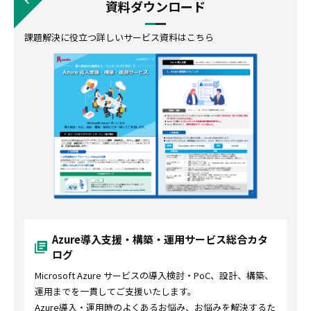
資料ダウンロード
課題解決に役立つ詳しいサービス資料はこちら
Azure導入支援・構築・運用サービス総合カタ
ログ
Microsoft Azure サービスの導入検討・PoC、設計、構築、
運用までを一貫してご支援いたします。
Azure導入・運用時のよくあるお悩み、お悩みを解決するた