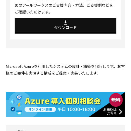
めのアールワークスのご支援内容・方法、ご支援例などを
ご確認いただけます。
ダウンロード
Microsoft Azureを利用したシステムの設計・構築を代行します。お客
様のご要件を実現する構成をご提案・実装いたします。