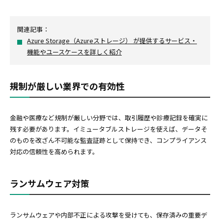
関連記事：
Azure Storage（Azureストレージ） が提供するサービス・
機能やユースケースを詳しく紹介
規制が厳しい業界での有効性
金融や医療など規制が厳しい分野では、取引履歴や診療記録を確実に
残す必要があります。イミュータブルストレージを使えば、データそ
のものを改ざん不可能な監査証跡として保持でき、コンプライアンス
対応の信頼性を高められます。
ランサムウェア対策
ランサムウェアや内部不正による攻撃を受けても、保存済みの重要デ