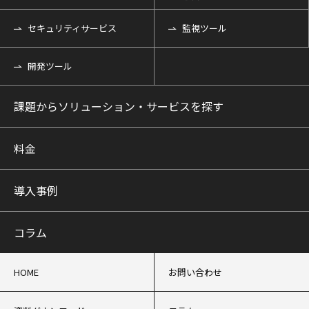
セキュリティサービス
監視ツール
開発ツール
課題からソリューション・サービスを探す
料金
導入事例
コラム
HOME
お問い合わせ