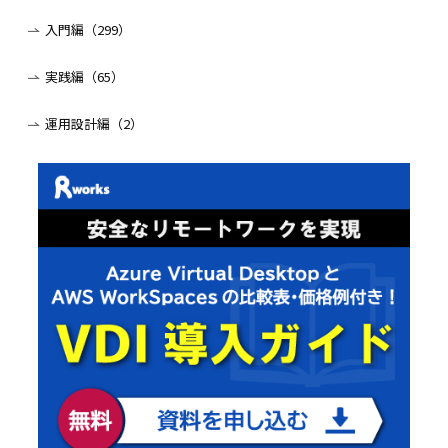
入門編（299）
実践編（65）
運用設計編（2）