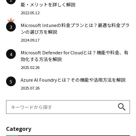
能・メリットを詳しく解説
2022.05.12
Microsoft Intuneの料金プランとは？最適な料金プラ
3
ンの選び方を解説
2024.09.17
Microsoft Defender for Cloudとは？機能や料金、有
4
効化する方法を解説
2025.02.26
Azure AI Foundryとは？その機能や活用方法を解説
5
2025.07.26
Category