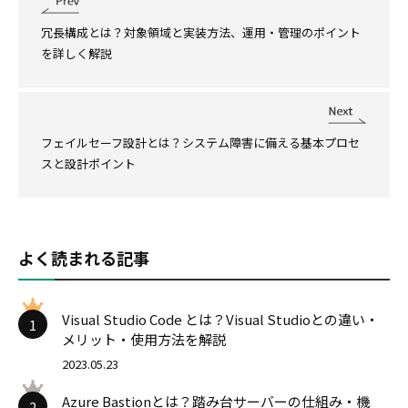
冗長構成とは？対象領域と実装方法、運用・管理のポイント
を詳しく解説
フェイルセーフ設計とは？システム障害に備える基本プロセ
スと設計ポイント
よく読まれる記事
Visual Studio Code とは？Visual Studioとの違い・
1
メリット・使用方法を解説
2023.05.23
Azure Bastionとは？踏み台サーバーの仕組み・機
2