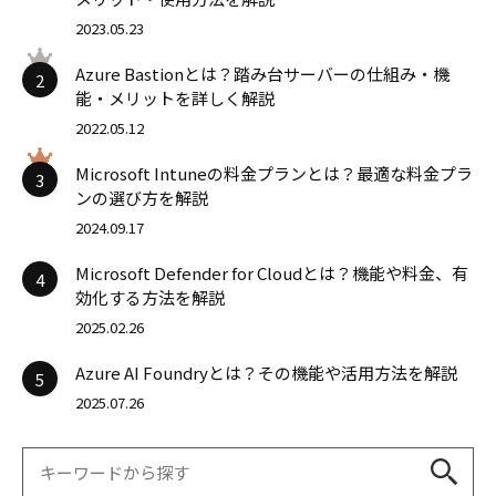
2023.05.23
Azure Bastionとは？踏み台サーバーの仕組み・機
2
能・メリットを詳しく解説
2022.05.12
Microsoft Intuneの料金プランとは？最適な料金プラ
3
ンの選び方を解説
2024.09.17
Microsoft Defender for Cloudとは？機能や料金、有
4
効化する方法を解説
2025.02.26
Azure AI Foundryとは？その機能や活用方法を解説
5
2025.07.26