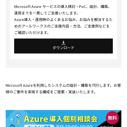
Microsoft Azure サービスの導入検討・PoC、設計、構築、
運用までを一貫してご支援いたします。
Azure導入・運用時のよくあるお悩み、お悩みを解決するた
めのアールワークスのご支援内容・方法、ご支援例などを
ご確認いただけます。
ダウンロード
Microsoft Azureを利用したシステムの設計・構築を代行します。お客
様のご要件を実現する構成をご提案・実装いたします。