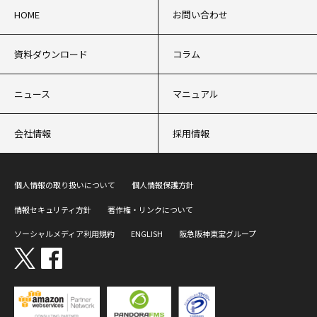
HOME
お問い合わせ
資料ダウンロード
コラム
ニュース
マニュアル
会社情報
採用情報
個人情報の取り扱いについて
個人情報保護方針
情報セキュリティ方針
著作権・リンクについて
ソーシャルメディア利用規約
ENGLISH
阪急阪神東宝グループ