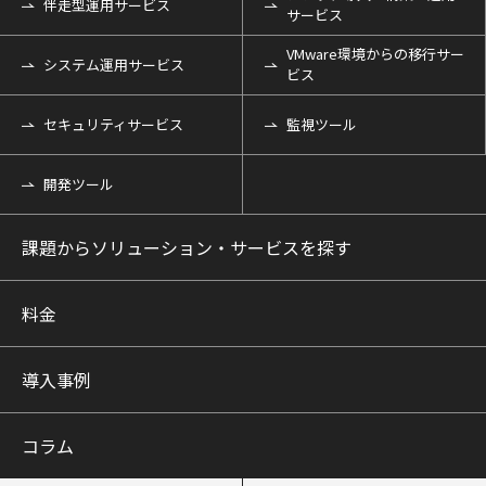
伴走型運用サービス
サービス
VMware環境からの移行サー
システム運用サービス
ビス
セキュリティサービス
監視ツール
開発ツール
課題からソリューション・サービスを探す
料金
導入事例
コラム