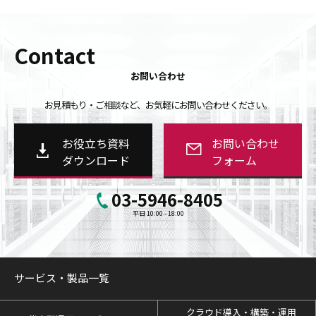
Contact
お問い合わせ
お見積もり・ご相談など、お気軽にお問い合わせください。
お役立ち資料
お問い合わせ
ダウンロード
フォーム
03-5946-8405
平日 10:00 - 18:00
サービス・製品一覧
クラウド導入・構築・運用