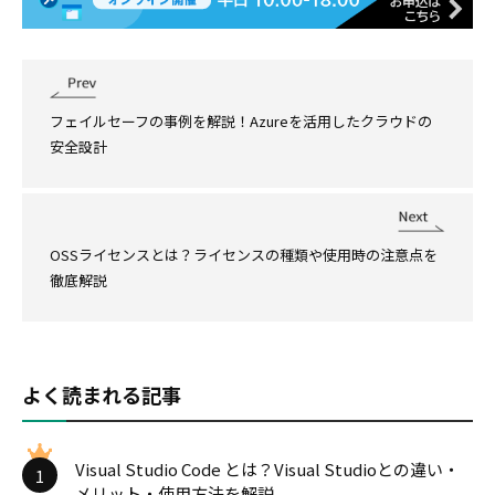
フェイルセーフの事例を解説！Azureを活用したクラウドの
安全設計
OSSライセンスとは？ライセンスの種類や使用時の注意点を
徹底解説
よく読まれる記事
Visual Studio Code とは？Visual Studioとの違い・
1
メリット・使用方法を解説