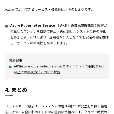
Azure で活用できるサービス・機能例は以下のとおりです。
Azure Kubernetes Service （ AKS ）の自己修復機能：
障害が
発生したコンテナを自動で停止・再起動し、システム全体の停止
を防ぎます。これにより、運用者が介入しなくても安定稼働を維持
し、サービスの継続性を高められます。
関連記事：
AKS(Azure Kubernetes Service)とは？コンテナの目的とAzu
re上での実現方法について解説
4. まとめ
フェイルセーフ設計は、システムに障害や誤操作が発生した際に被害
を広げず、安全に制御するための重要な仕組みです。クラウド時代の