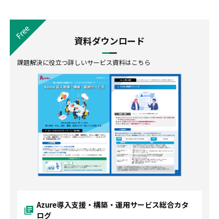
資料ダウンロード
課題解決に役立つ詳しいサービス資料はこちら
Azure導入支援・構築・運用サービス総合カタ
ログ