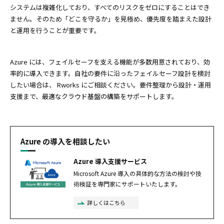
システムは複雑化しており、すべてのリスクをゼロにすることはでき
ません。そのため「どこを守るか」を見極め、優先度を踏まえた設計
と運用を行うことが重要です。
Azure には、フェイルセーフを支える機能が多数用意されており、効
率的に導入できます。自社の要件に沿ったフェイルセーフ設計を検討
したい場合は、 Rworks にご相談ください。要件整理から設計・運用
支援まで、最適なクラウド基盤の構築をサポートします。
Azure の導入を相談したい
Azure 導入支援サービス
Microsoft Azure 導入の具体的な方法の検討や技
術検証を専門家にサポートいたします。
詳しくはこちら