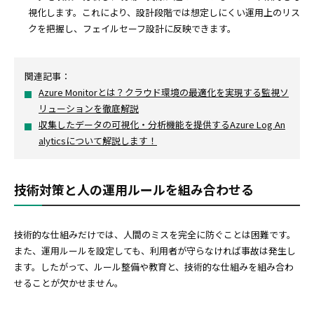
視化します。これにより、設計段階では想定しにくい運用上のリス
クを把握し、フェイルセーフ設計に反映できます。
関連記事：
Azure Monitorとは？クラウド環境の最適化を実現する監視ソ
リューションを徹底解説
収集したデータの可視化・分析機能を提供するAzure Log An
alyticsについて解説します！
技術対策と人の運用ルールを組み合わせる
技術的な仕組みだけでは、人間のミスを完全に防ぐことは困難です。
また、運用ルールを設定しても、利用者が守らなければ事故は発生し
ます。したがって、ルール整備や教育と、技術的な仕組みを組み合わ
せることが欠かせません。