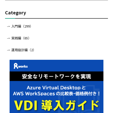
Category
入門編（299）
実践編（65）
運用設計編（2）