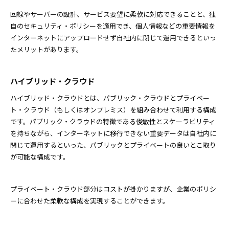
回線やサーバーの設計、サービス要望に柔軟に対応できることと、独
自のセキュリティ・ポリシーを適用でき、個人情報などの重要情報を
インターネットにアップロードせず自社内に閉じて運用できるといっ
たメリットがあります。
ハイブリッド・クラウド
ハイブリッド・クラウドとは、パブリック・クラウドとプライベー
ト・クラウド（もしくはオンプレミス）を組み合わせて利用する構成
です。パブリック・クラウドの特徴である俊敏性とスケーラビリティ
を持ちながら、インターネットに移行できない重要データは自社内に
閉じて運用するといった、パブリックとプライベートの良いとこ取り
が可能な構成です。
プライベート・クラウド部分はコストが掛かりますが、企業のポリシ
ーに合わせた柔軟な構成を実現することができます。