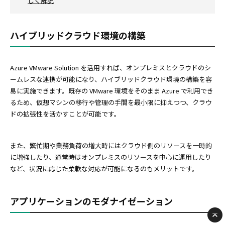
しく解説
ハイブリッドクラウド環境の構築
Azure VMware Solution を活用すれば、オンプレミスとクラウドのシ
ームレスな連携が可能になり、ハイブリッドクラウド環境の構築を容
易に実施できます。既存の VMware 環境をそのまま Azure で利用でき
るため、仮想マシンの移行や管理の手間を最小限に抑えつつ、クラウ
ドの拡張性を活かすことが可能です。
また、繁忙期や業務負荷の増大時にはクラウド側のリソースを一時的
に増強したり、通常時はオンプレミスのリソースを中心に運用したり
など、状況に応じた柔軟な対応が可能になるのもメリットです。
アプリケーションのモダナイゼーション