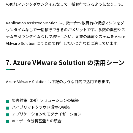
の仮想マシンをダウンタイムなしで一括移行できるようになります。
Replication Assisted vMotion は、数十台～数百台の仮想マシンをダ
ウンタイムなしで一括移行できるのがメリットです。多数の業務シス
テムをダウンタイムなしで移行したい、企業の基幹システムを Azure
VMware Solution にまとめて移行したいときなどに適しています。
7. Azure VMware Solution の活用シーン
Azure VMware Solution は下記のような目的で活用できます。
災害対策（DR）ソリューションの構築
ハイブリッドクラウド環境の構築
アプリケーションのモダナイゼーション
AI・データ分析基盤との統合