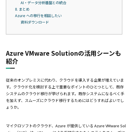
AI・データ分析基盤との統合
8. まとめ
Azure への移行を相談したい
資料ダウンロード
Azure VMware Solutionの活用シーンも
紹介
従来のオンプレミスに代わり、クラウドを導入する企業が増えていま
す。クラウド化を検討する上で重要なポイントのひとつとして、既存
システムのクラウド移行が挙げられます。既存システムになるべく手
を加えず、スムーズにクラウド移行するためにはどうすればよいでし
ょうか。
マイクロソフトのクラウド、Azure が提供している Azure VMware Sol