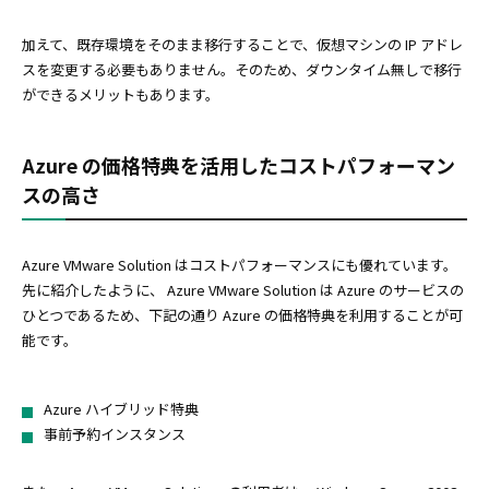
加えて、既存環境をそのまま移行することで、仮想マシンの IP アドレ
スを変更する必要もありません。そのため、ダウンタイム無しで移行
ができるメリットもあります。
Azure の価格特典を活用したコストパフォーマン
スの高さ
Azure VMware Solution はコストパフォーマンスにも優れています。
先に紹介したように、 Azure VMware Solution は Azure のサービスの
ひとつであるため、下記の通り Azure の価格特典を利用することが可
能です。
Azure ハイブリッド特典
事前予約インスタンス