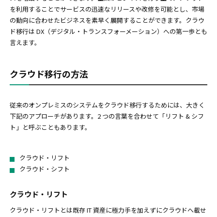
を利用することでサービスの迅速なリリースや改修を可能とし、市場
の動向に合わせたビジネスを素早く展開することができます。クラウ
ド移行は DX（デジタル・トランスフォーメーション）への第一歩とも
言えます。
クラウド移行の方法
従来のオンプレミスのシステムをクラウド移行するためには、大きく
下記のアプローチがあります。2 つの言葉を合わせて「リフト & シフ
ト」と呼ぶこともあります。
クラウド・リフト
クラウド・シフト
クラウド・リフト
クラウド・リフトとは既存 IT 資産に極力手を加えずにクラウドへ載せ