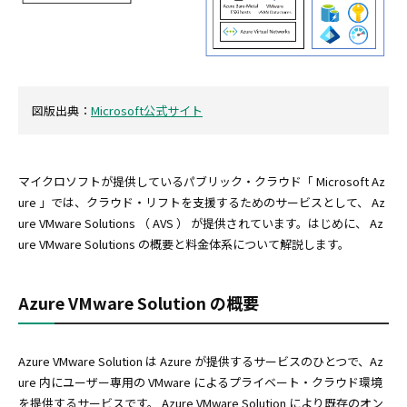
図版出典：
Microsoft公式サイト
マイクロソフトが提供しているパブリック・クラウド「 Microsoft Az
ure 」では、クラウド・リフトを支援するためのサービスとして、 Az
ure VMware Solutions （ AVS ） が提供されています。はじめに、 Az
ure VMware Solutions の概要と料金体系について解説します。
Azure VMware Solution の概要
Azure VMware Solution は Azure が提供するサービスのひとつで、Az
ure 内にユーザー専用の VMware によるプライベート・クラウド環境
を提供するサービスです。 Azure VMware Solution により既存のオン