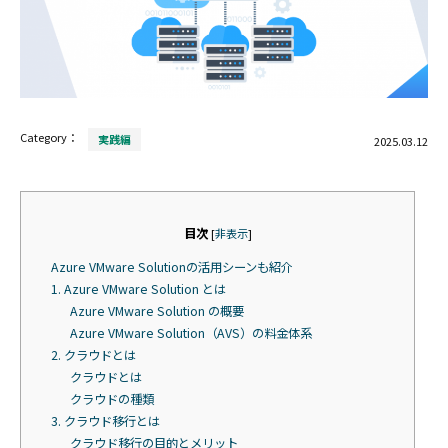
Category：
実践編
2025.03.12
目次
[
非表示
]
Azure VMware Solutionの活用シーンも紹介
1. Azure VMware Solution とは
Azure VMware Solution の概要
Azure VMware Solution（AVS）の料金体系
2. クラウドとは
クラウドとは
クラウドの種類
3. クラウド移行とは
クラウド移行の目的とメリット