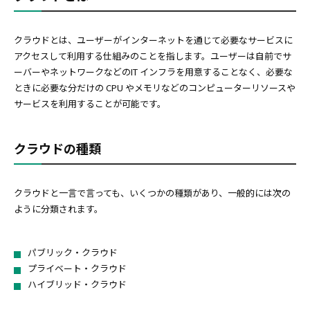
クラウドとは、ユーザーがインターネットを通じて必要なサービスに
アクセスして利用する仕組みのことを指します。ユーザーは自前でサ
ーバーやネットワークなどのIT インフラを用意することなく、必要な
ときに必要な分だけの CPU やメモリなどのコンピューターリソースや
サービスを利用することが可能です。
クラウドの種類
クラウドと一言で言っても、いくつかの種類があり、一般的には次の
ように分類されます。
パブリック・クラウド
プライベート・クラウド
ハイブリッド・クラウド