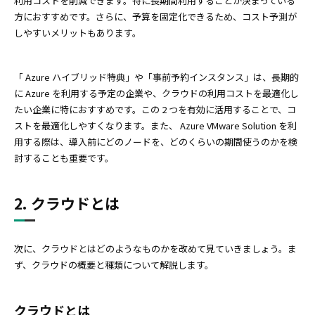
利用コストを削減できます。特に長期間利用することが決まっている
方におすすめです。さらに、予算を固定化できるため、コスト予測が
しやすいメリットもあります。
「 Azure ハイブリッド特典」や「事前予約インスタンス」は、長期的
に Azure を利用する予定の企業や、クラウドの利用コストを最適化し
たい企業に特におすすめです。この 2 つを有効に活用することで、コ
ストを最適化しやすくなります。また、 Azure VMware Solution を利
用する際は、導入前にどのノードを、どのくらいの期間使うのかを検
討することも重要です。
2. クラウドとは
次に、クラウドとはどのようなものかを改めて見ていきましょう。ま
ず、クラウドの概要と種類について解説します。
クラウドとは