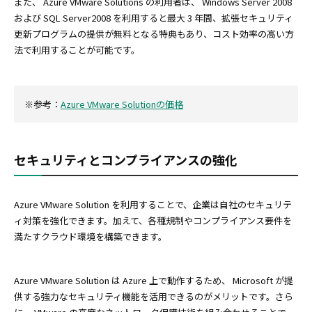
また、 Azure VMware Solutions の利用者は、 Windows Server 2008
および SQL Server2008 を利用すると最大 3 年間、拡張セキュリティ
更新プログラムの提供が無料となる特典もあり、コスト効率の高い方
法で利用することが可能です。
※参考：
Azure VMware Solutionの価格
セキュリティとコンプライアンスの強化
Azure VMware Solution を利用することで、企業は自社のセキュリテ
ィ対策を強化できます。加えて、各種規制やコンプライアンス要件を
満たすクラウド環境を構築できます。
Azure VMware Solution は Azure 上で動作するため、 Microsoft が提
供する強力なセキュリティ機能を活用できるのがメリットです。さら