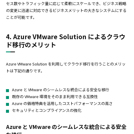
セス数やトラフィック量に応じて柔軟にスケールでき、ビジネス戦略
の変更に迅速に対応できるビジネスメリットの大きなシステムにする
ことが可能です。
4. Azure VMware Solution によるクラウ
ド移行のメリット
Azure VMware Solution を利用してクラウド移行を行うことのメリッ
トは下記の通りです。
Azure と VMware のシームレスな統合による安全な移行
既存の VMware 環境をそのまま利用できる互換性
Azure の価格特典を活用したコストパフォーマンスの高さ
セキュリティとコンプライアンスの強化
Azure と VMware のシームレスな統合による安全