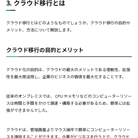
3. クラウド移行とは
クラウド移行とはどのようなものでしょうか。クラウド移行の目的や
メリット、方法について解説します。
クラウド移行の目的とメリット
クラウド化の目的は、クラウドの最大のメリットである俊敏性、拡張
性を最大限活用し、企業のビジネスの価値を最大化することです。
従来のオンプレミスでは、 CPU やメモリなどのコンピューターリソー
スは時間と手間をかけて調達・構築する必要があるため、簡単には拡
張ができませんでした。
クラウドは、管理画面よりマウス操作で簡単にコンピューターリソー
スを増設することができます。企業がビジネスを行う上で、クラウド