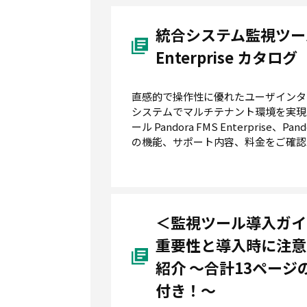
統合システム監視ツール P
Enterprise カタログ
直感的で操作性に優れたユーザインタ
システムでマルチテナント環境を実現
ール Pandora FMS Enterprise、Pando
の機能、サポート内容、料金をご確認
＜監視ツール導入ガイ
重要性と導入時に注意
紹介 〜合計13ペー
付き！〜