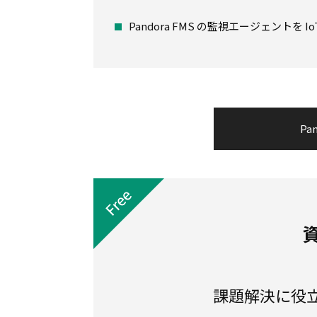
Pandora FMS の監視エージェントを
Pa
課題解決に役