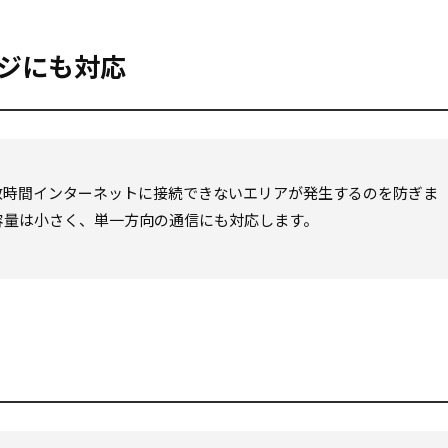
ジにも対応
数時間インターネットに接続できないエリアが発生するのを防ぎま
通信容量は小さく、単一方向の通信にも対応します。