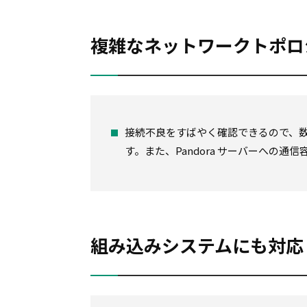
複雑なネットワークトポロ
接続不良をすばやく確認できるので、
す。また、Pandora サーバーへの
組み込みシステムにも対応