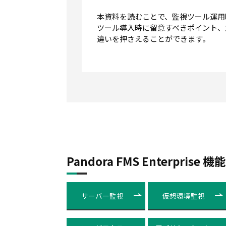
本資料を読むことで、監視ツール運用
ツール導入時に留意すべきポイント、
違いを押さえることができます。
Pandora FMS Enterprise 
サーバー監視
仮想環境監視