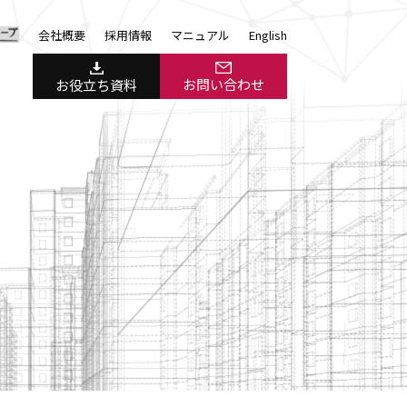
会社概要
採用情報
マニュアル
English
お問い合わせ
お役立ち資料