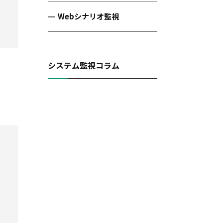
Webシナリオ監視
システム監視コラム