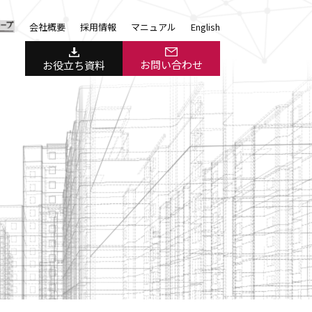
会社概要
採用情報
マニュアル
English
お問い合わせ
お役立ち資料