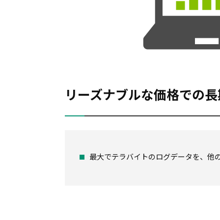
リーズナブルな価格での長
最大でテラバイトのログデータを、他