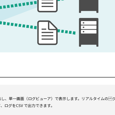
集し、単一画面（ログビューア）で表示します。リアルタイムの 
、ログをCSV で出力できます。