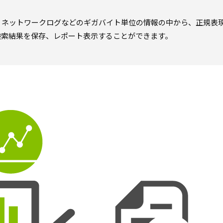
、ネットワークログなどのギガバイト単位の情報の中から、正規表
検索結果を保存、レポート表示することができます。