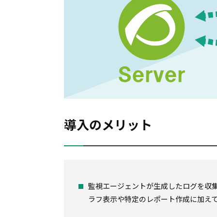
導入のメリット
監視エージェントが生成したログを収
ラフ表示や特定のレポート作成に加えて