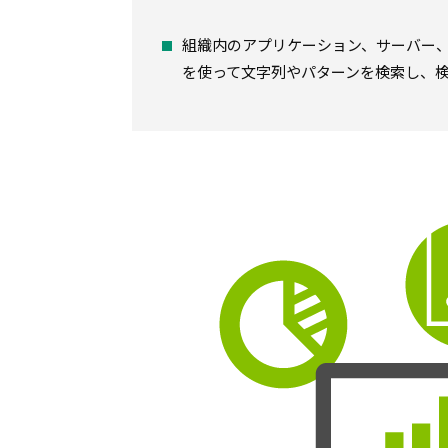
組織内のアプリケーション、サーバー
を使って文字列やパターンを検索し、