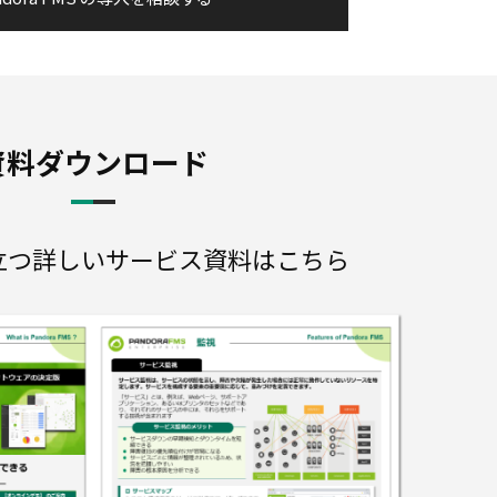
資料ダウンロード
立つ詳しいサービス資料はこちら