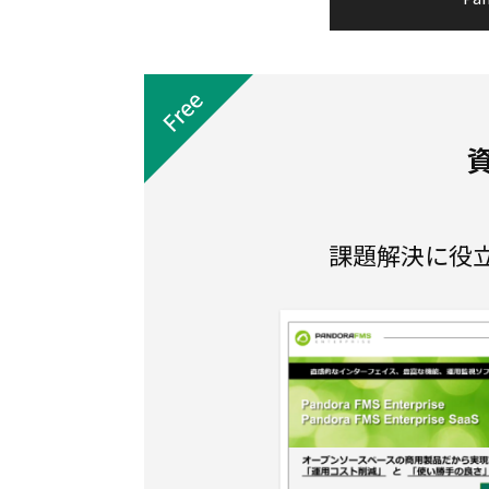
課題解決に役