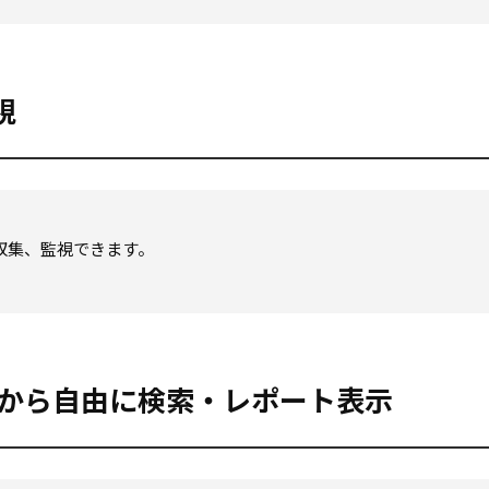
視
に収集、監視できます。
から自由に検索・レポート表示