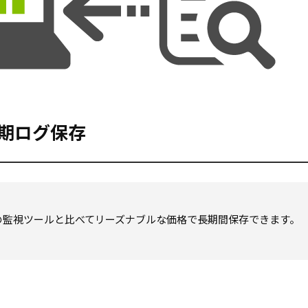
期ログ保存
の監視ツールと比べてリーズナブルな価格で長期間保存できます。