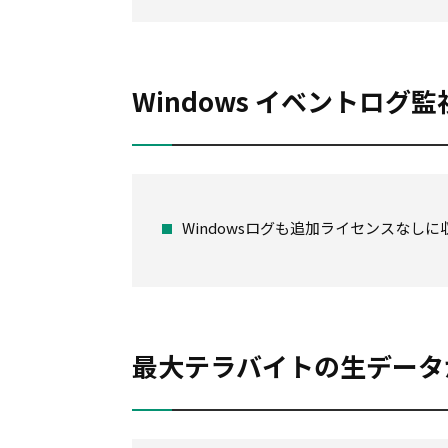
Windows イベントログ監
Windowsログも追加ライセンスなし
最大テラバイトの生データ