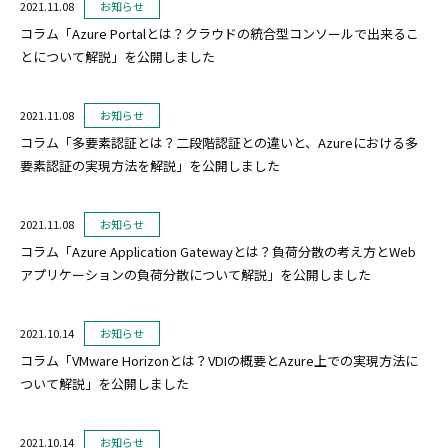
2021.11.08
お知らせ
コラム「Azure Portalとは？クラウドの統合型コンソールで出来るこ
とについて解説」を公開しました
2021.11.08
お知らせ
コラム「多要素認証とは？二段階認証との違いと、Azureにおける多
要素認証の実現方法を解説」を公開しました
2021.11.08
お知らせ
コラム「Azure Application Gatewayとは？負荷分散の考え方とWeb
アプリケーションの負荷分散について解説」を公開しました
2021.10.14
お知らせ
コラム「VMware Horizonとは？VDIの概要とAzure上での実現方法に
ついて解説」を公開しました
2021.10.14
お知らせ