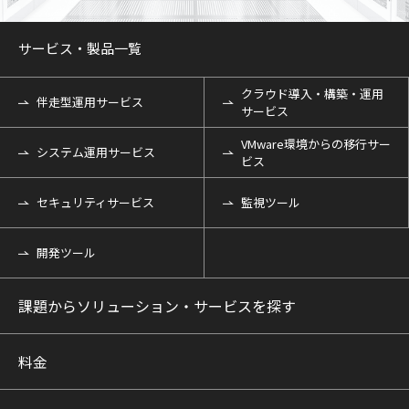
サービス・製品一覧
クラウド導入・構築・運用
伴走型運用サービス
サービス
VMware環境からの移行サー
システム運用サービス
ビス
セキュリティサービス
監視ツール
開発ツール
課題からソリューション・サービスを探す
料金