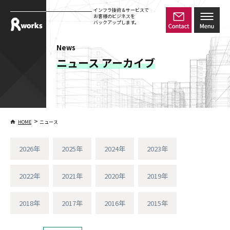
インフラ技術＆サービスで
お客様のビジネスを
バックアップします。
News
ニュース アーカイブ
>
HOME
ニュース
2026年
2025年
2024年
2023年
2022年
2021年
2020年
2019年
2018年
2017年
2016年
2015年