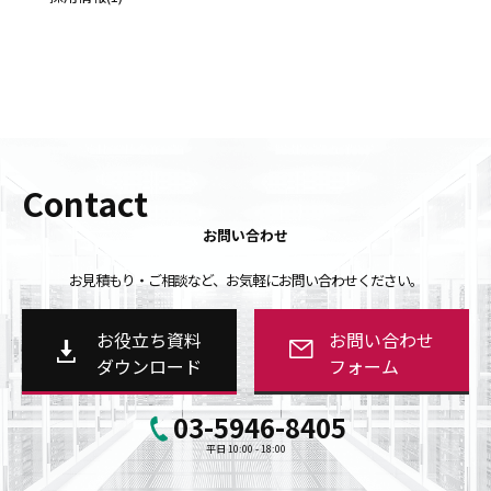
Contact
お問い合わせ
お見積もり・ご相談など、お気軽にお問い合わせください。
お役立ち資料
お問い合わせ
ダウンロード
フォーム
03-5946-8405
平日 10:00 - 18:00