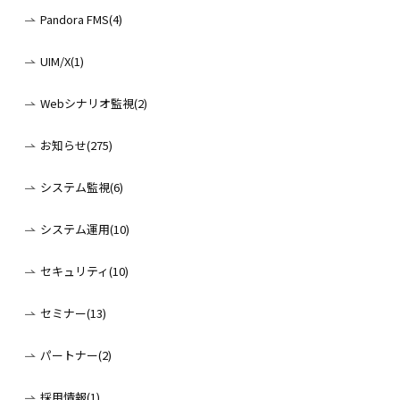
Pandora FMS(4)
UIM/X(1)
Webシナリオ監視(2)
お知らせ(275)
システム監視(6)
システム運用(10)
セキュリティ(10)
セミナー(13)
パートナー(2)
採用情報(1)