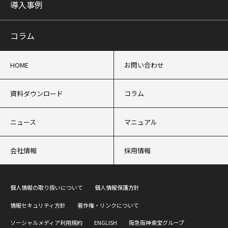
導入事例
コラム
HOME
お問い合わせ
資料ダウンロード
コラム
ニュース
マニュアル
会社情報
採用情報
個人情報の取り扱いについて
個人情報保護方針
情報セキュリティ方針
著作権・リンクについて
ソーシャルメディア利用規約
ENGLISH
阪急阪神東宝グループ