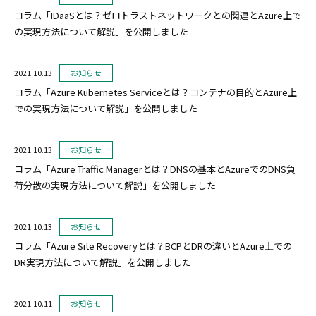
コラム「IDaaSとは？ゼロトラストネットワークとの関連とAzure上で
の実現方法について解説」を公開しました
2021.10.13
お知らせ
コラム「Azure Kubernetes Serviceとは？コンテナの目的とAzure上
での実現方法について解説」を公開しました
2021.10.13
お知らせ
コラム「Azure Traffic Managerとは？DNSの基本とAzureでのDNS負
荷分散の実現方法について解説」を公開しました
2021.10.13
お知らせ
コラム「Azure Site Recoveryとは？BCPとDRの違いとAzure上での
DR実現方法について解説」を公開しました
2021.10.11
お知らせ