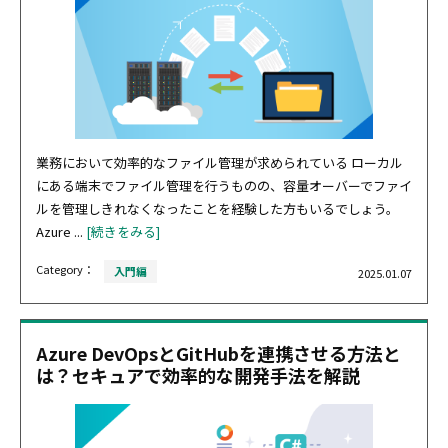
業務において効率的なファイル管理が求められている ローカル
にある端末でファイル管理を行うものの、容量オーバーでファイ
ルを管理しきれなくなったことを経験した方もいるでしょう。
Azure ...
[続きをみる]
Category：
入門編
2025.01.07
Azure DevOpsとGitHubを連携させる方法と
は？セキュアで効率的な開発手法を解説