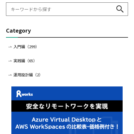
Category
入門編（299）
実践編（65）
運用設計編（2）