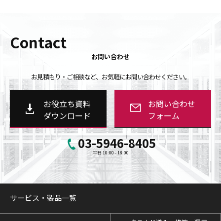
Contact
お問い合わせ
お見積もり・ご相談など、お気軽にお問い合わせください。
お役立ち資料
お問い合わせ
ダウンロード
フォーム
03-5946-8405
平日 10:00 - 18:00
サービス・製品一覧