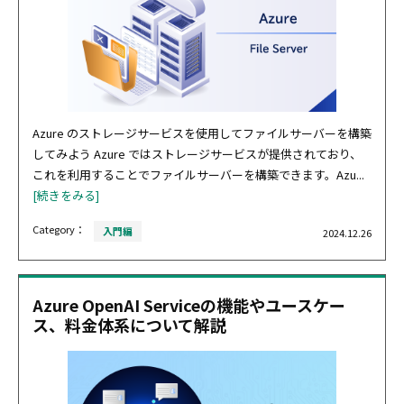
Azure のストレージサービスを使用してファイルサーバーを構築
してみよう Azure ではストレージサービスが提供されており、
これを利用することでファイルサーバーを構築できます。Azu...
[続きをみる]
Category：
入門編
2024.12.26
Azure OpenAI Serviceの機能やユースケー
ス、料金体系について解説