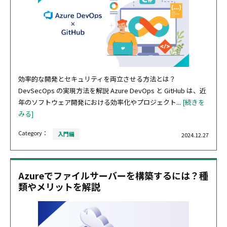
効率的な開発とセキュリティを両立させる方法とは？
DevSecOps の実現方法を解説 Azure DevOps と GitHub は、近
年のソフトウェア開発における効率化やプロジェクト...
[続きを
みる]
Category：
入門編
2024.12.27
Azureでファイルサーバーを構築するには？種
類やメリットを解説