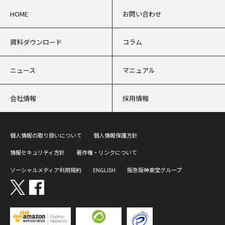
HOME
お問い合わせ
資料ダウンロード
コラム
ニュース
マニュアル
会社情報
採用情報
個人情報の取り扱いについて
個人情報保護方針
情報セキュリティ方針
著作権・リンクについて
ソーシャルメディア利用規約
ENGLISH
阪急阪神東宝グループ