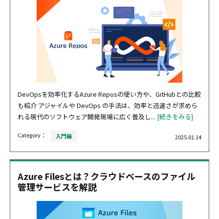
DevOpsを効率化するAzure Reposの使い方や、GitHubとの比較
も紹介 アジャイルや DevOps の手法は、効率と迅速さが求めら
れる現代のソフトウェア開発現場に広く普及し...
[続きをみる]
Category：
入門編
2025.01.14
Azure Filesとは？クラウドベースのファイル
管理サービスを解説