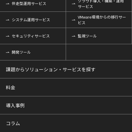
クラウド導入・構築・運用
伴走型運用サービス
サービス
VMware環境からの移行サー
システム運用サービス
ビス
セキュリティサービス
監視ツール
開発ツール
課題からソリューション・サービスを探す
料金
導入事例
コラム